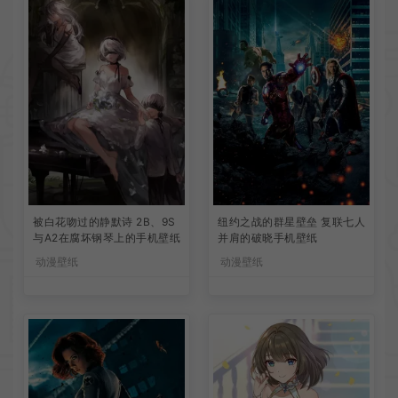
被白花吻过的静默诗 2B、9S
纽约之战的群星壁垒 复联七人
与A2在腐坏钢琴上的手机壁纸
并肩的破晓手机壁纸
动漫壁纸
动漫壁纸