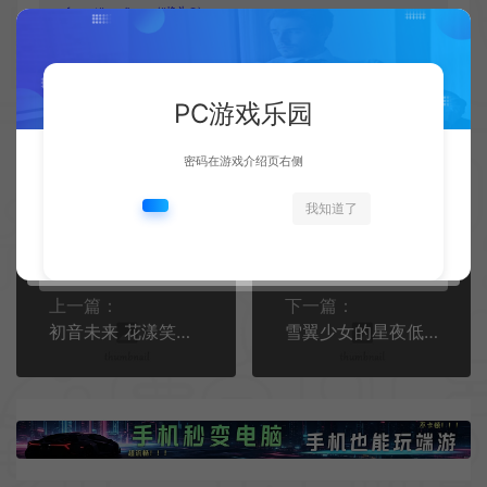
cvformat#gmail.com (#换为@)
4.本站收费仅用于资源的保存、备份和分享所产生的费用，不用于盈利，亦
无任何盈利。
PC游戏乐园
密码在游戏介绍页右侧
复制本文链接
我知道了
生成海报
上一篇：
下一篇：
初音未来 花漾笑意 双马尾少女的春日治愈手机壁纸
雪翼少女的星夜低语 高清手机壁纸