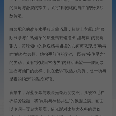
的唇角与舒展的指尖，又将“拥抱此刻自由”的畅快尽
数传递。
白绿配色的改良水手服暗藏巧思：短款上衣露出的腰
际线条与百褶短裙的层叠褶皱碰撞出“甜与飒”的视觉
张力，黄绿领巾的飘逸感与裙摆的几何剪裁形成“动与
静”的韵律共振。她抬手前倾的姿态，既有“接住星光”
的灵动，又有“突破日常边界”的鲜活渴望——腰间绿
宝石与袖口的纹样，似在低诉“以活力为笺，赴一场与
星夜的约定”的温柔絮语。
背景中，深蓝夜幕与暖金光斑渐变交织，几缕羽毛在
衣摆旁轻颤，将“灵动与神秘共生”的氛围拉满。画面
以冷调与暖金为基底，借光影对比放大衣料的柔软