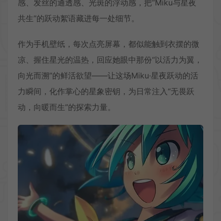
感、发丝的通透感、光斑的浮动感，把“Miku与星夜
共生”的跃动絮语藏进每一处细节。
作为手机壁纸，每次点亮屏幕，都似能触到衣摆的微
凉、握住星光的温热，回应她眼中那份“以活力为翼，
向光而溯”的鲜活欲望——让这场Miku·星夜跃动的活
力瞬间，化作掌心的星象密钥，为日常注入“无畏跃
动，向暖而生”的探索力量。