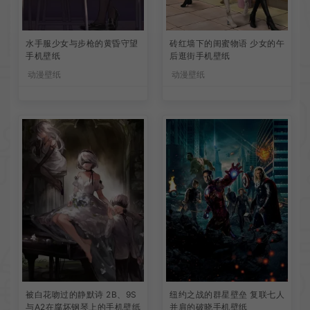
水手服少女与步枪的黄昏守望
砖红墙下的闺蜜物语 少女的午
手机壁纸
后逛街手机壁纸
动漫壁纸
动漫壁纸
被白花吻过的静默诗 2B、9S
纽约之战的群星壁垒 复联七人
与A2在腐坏钢琴上的手机壁纸
并肩的破晓手机壁纸