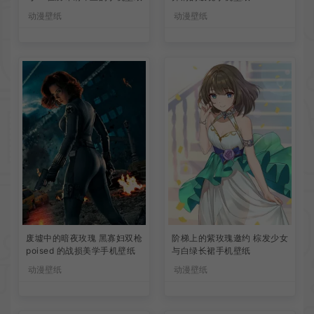
动漫壁纸
动漫壁纸
废墟中的暗夜玫瑰 黑寡妇双枪
阶梯上的紫玫瑰邀约 棕发少女
poised 的战损美学手机壁纸
与白绿长裙手机壁纸
动漫壁纸
动漫壁纸