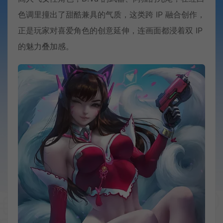
色调里撞出了甜酷兼具的气质，这类跨 IP 融合创作，
正是玩家对喜爱角色的创意延伸，连画面都浸着双 IP
的魅力叠加感。