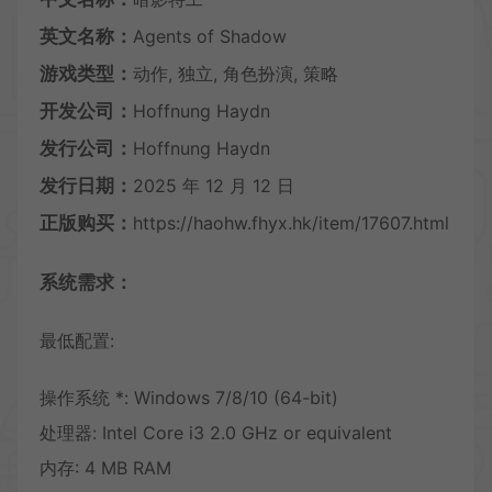
英文名称：
Agents of Shadow
游戏类型：
动作, 独立, 角色扮演, 策略
开发公司：
Hoffnung Haydn
发行公司：
Hoffnung Haydn
发行日期：
2025 年 12 月 12 日
正版购买：
https://haohw.fhyx.hk/item/17607.html
系统需求：
最低配置:
操作系统 *: Windows 7/8/10 (64-bit)
处理器: Intel Core i3 2.0 GHz or equivalent
内存: 4 MB RAM