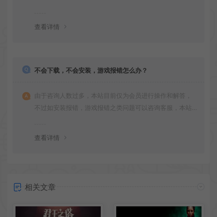
更新多次版本，旧版本可能与新版密码不同，请下载最新
版安装即可。
查看详情
不会下载，不会安装，游戏报错怎么办？
由于咨询人数过多，本站目前仅为会员进行操作和解答，
不过如安装报错，游戏报错之类问题可以咨询客服，本站
会竭诚为您服务。网盘下载之类问题请自行搜索学习！谢
谢！
查看详情
相关文章