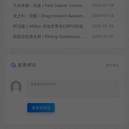
天命奇御：归途 / Fate Seeker Journey 肉鸽动作RPG游戏
2026-07-29
龙之剑：觉醒 / DragonSword Awakening 开放世界动作RPG游戏
2026-07-23
阿法隆 / Afallon 开放世界奇幻RPG游戏
2026-07-22
我靠挂机撩女神 / Flirting Goddesses by AFK 休闲放置RPG游戏
2026-07-21
发表评论
暂无评论
登录后评论