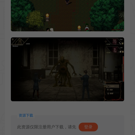
资源下载
此资源仅限注册用户下载，请先
登录