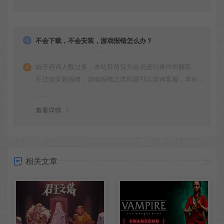
不会下载，不会安装，游戏报错怎么办？
由于咨询人数过多，本站目前仅为会员进行操作和解答，
不过如安装报错，游戏报错之类问题可以咨询客服，本站
会竭诚为您服务。网盘下载之类问题请自行搜索学习！谢
谢！
查看详情
相关文章