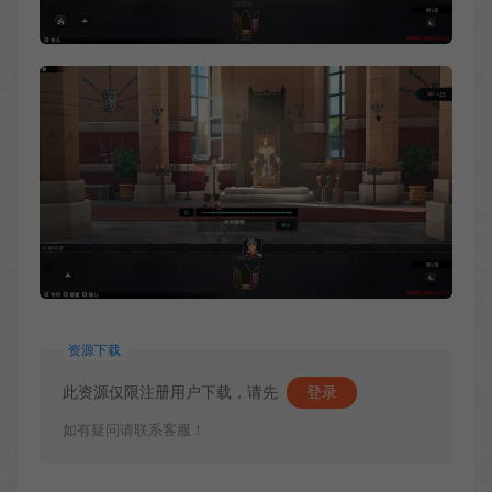
资源下载
此资源仅限注册用户下载，请先
登录
如有疑问请联系客服！