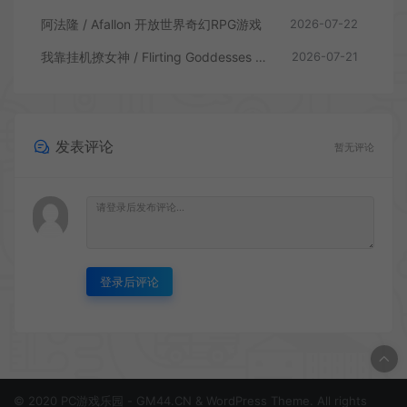
阿法隆 / Afallon 开放世界奇幻RPG游戏
2026-07-22
我靠挂机撩女神 / Flirting Goddesses by AFK 休闲放置RPG游戏
2026-07-21
发表评论
暂无评论
登录后评论
© 2020 PC游戏乐园 - GM44.CN & WordPress Theme. All rights