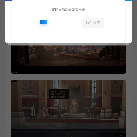
密码在游戏介绍页右侧
我知道了