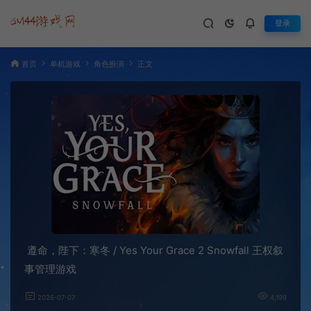
登录
首页
单机游戏
角色扮演
正文
遵命，陛下：寒冬 / Yes Your Grace 2 Snowfall 王权叙
事管理游戏
2026-07-07
4,199