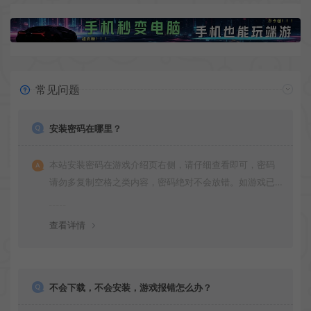
常见问题
安装密码在哪里？
本站安装密码在游戏介绍页右侧，请仔细查看即可，密码
请勿多复制空格之类内容，密码绝对不会放错。如游戏已
更新多次版本，旧版本可能与新版密码不同，请下载最新
版安装即可。
查看详情
不会下载，不会安装，游戏报错怎么办？