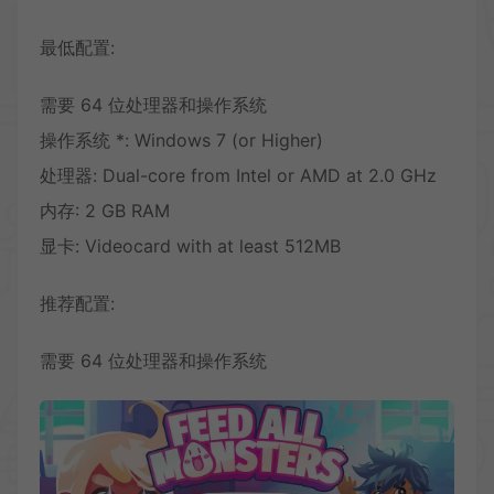
最低配置:
需要 64 位处理器和操作系统
操作系统 *: Windows 7 (or Higher)
处理器: Dual-core from Intel or AMD at 2.0 GHz
内存: 2 GB RAM
显卡: Videocard with at least 512MB
推荐配置:
需要 64 位处理器和操作系统