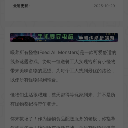
最近更新：
2025-10-29
喂养所有怪物(Feed All Monsters)是一款可爱舒适的
线条谜题游戏。协助一组送餐工人实现给所有小怪物
带来美味食物的愿望。为每个工人找到最优的路径，
以使所有怪物得到饱食。
怪物们生活很艰难，整天都得等玩家到来。并不是所
有怪物都记得带午餐盒。
你来救场了！作为怪物食品配送服务的老板，你指导
你的三名员工访问所有浮动岛屿，为所有怪物提供美