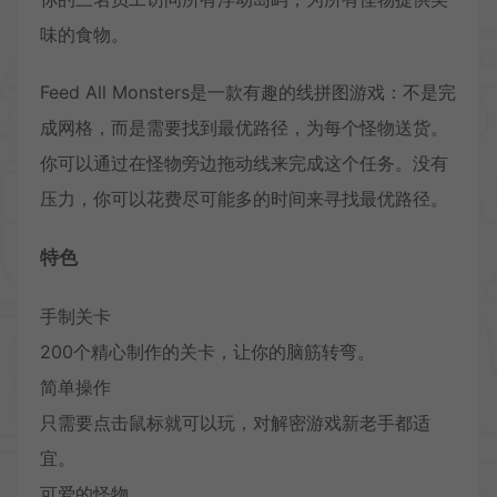
味的食物。
Feed All Monsters是一款有趣的线拼图游戏：不是完
成网格，而是需要找到最优路径，为每个怪物送货。
你可以通过在怪物旁边拖动线来完成这个任务。没有
压力，你可以花费尽可能多的时间来寻找最优路径。
特色
手制关卡
200个精心制作的关卡，让你的脑筋转弯。
简单操作
只需要点击鼠标就可以玩，对解密游戏新老手都适
宜。
可爱的怪物