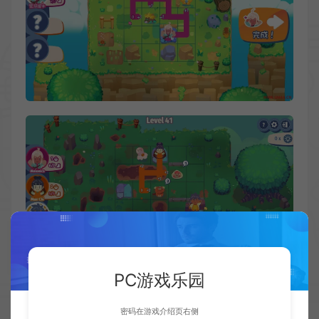
PC游戏乐园
密码在游戏介绍页右侧