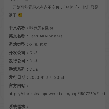
一开始可能看起来有点不高兴，但别担心，他们只是
饿了 😉
中文名称：
喂养所有怪物
英文名称：
Feed All Monsters
游戏类型：
休闲, 独立
开发公司：
DU&I
发行公司：
DU&I
游戏系列：
DU&I
发行日期：
2023 年 6 月 23 日
官方网站：
https://store.steampowered.com/app/1597720/Feed_A
系统需求：