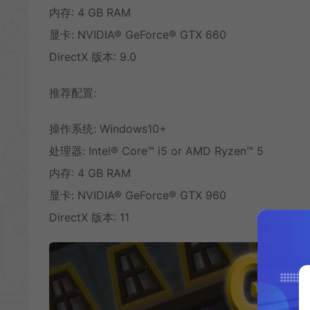
内存: 4 GB RAM
显卡: NVIDIA® GeForce® GTX 660
DirectX 版本: 9.0
推荐配置:
操作系统: Windows10+
处理器: Intel® Core™ i5 or AMD Ryzen™ 5
内存: 4 GB RAM
显卡: NVIDIA® GeForce® GTX 960
DirectX 版本: 11