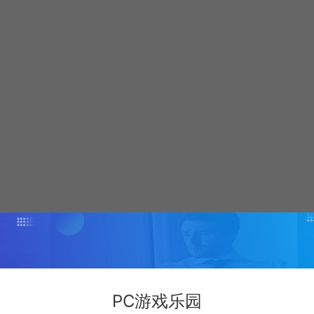
PC游戏乐园