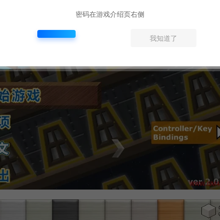
密码在游戏介绍页右侧
我知道了