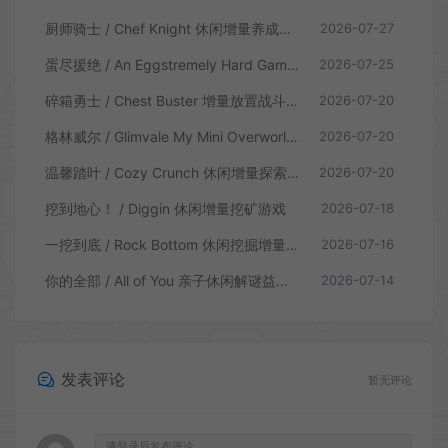
厨师骑士 / Chef Knight 休闲增量养成游戏
2026-07-27
蛋尽援绝 / An Eggstremely Hard Game 休闲合作闯关游戏
2026-07-25
碎箱勇士 / Chest Buster 增量放置战斗游戏
2026-07-20
格林威尔 / Glimvale My Mini Overworld 单人放置挂机城市建造游戏
2026-07-20
温馨踏叶 / Cozy Crunch 休闲增量探索游戏
2026-07-20
挖到地心！ / Diggin 休闲增量挖矿游戏
2026-07-18
一挖到底 / Rock Bottom 休闲挖掘增量游戏
2026-07-16
你的全部 / All of You 亲子休闲解谜益智游戏
2026-07-14
发表评论
暂无评论