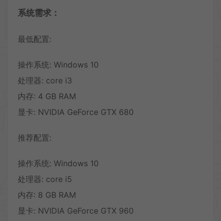
系统需求：
最低配置:
操作系统: Windows 10
处理器: core i3
内存: 4 GB RAM
显卡: NVIDIA GeForce GTX 680
推荐配置:
操作系统: Windows 10
处理器: core i5
内存: 8 GB RAM
显卡: NVIDIA GeForce GTX 960