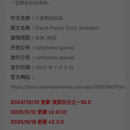
一切都会好起来的。
中文名称：
小黄鸭模拟器
英文名称：
Placid Plastic Duck Simulator
游戏类型：
休闲, 模拟
开发公司：
turbolento games
发行公司：
turbolento games
发行日期：
2022 年 7 月 6 日
官方网站：
https://store.steampowered.com/app/1999360/Placid_
2024/10/10 更新 顶层百分之一DLC
2025/5/12 更新 v2.0.1.0
2025/9/18 更新 v2.2.0