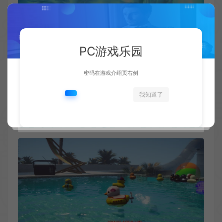
PC游戏乐园
密码在游戏介绍页右侧
我知道了