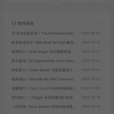
猜你喜欢
不/存在的莉莉丝 / The NOexistenceN of Lilith 动态形象桌面互动游戏
2026-08-04
账单必须支付 / Bills Must Be Paid 解压增量肉鸽休闲游戏
2026-07-31
厨师骑士 / Chef Knight 休闲增量养成游戏
2026-07-27
蛋尽援绝 / An Eggstremely Hard Game 休闲合作闯关游戏
2026-07-25
碎箱勇士 / Chest Buster 增量放置战斗游戏
2026-07-20
格林威尔 / Glimvale My Mini Overworld 单人放置挂机城市建造游戏
2026-07-20
温馨踏叶 / Cozy Crunch 休闲增量探索游戏
2026-07-20
挖到地心！ / Diggin 休闲增量挖矿游戏
2026-07-18
一挖到底 / Rock Bottom 休闲挖掘增量游戏
2026-07-16