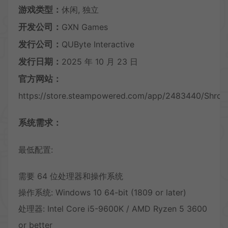
游戏类型：
休闲, 独立
开发公司：
GXN Games
发行公司：
QUByte Interactive
发行日期：
2025 年 10 月 23 日
官方网站：
https://store.steampowered.com/app/2483440/Shroo
系统需求：
最低配置:
需要 64 位处理器和操作系统
操作系统: Windows 10 64-bit (1809 or later)
处理器: Intel Core i5-9600K / AMD Ryzen 5 3600
or better