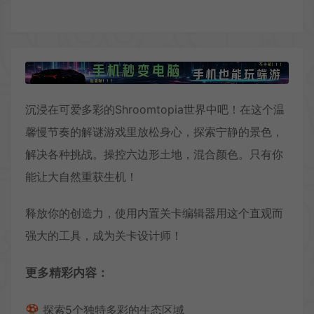
沉浸在可爱多彩的Shroomtopia世界中吧！在这个温
馨慢节奏的解谜游戏里放松身心，探索宁静的景色，
解决各种挑战。操控六边形土地，混合颜色。只有你
能让大自然重获生机！
释放你的创造力，使用内置关卡编辑器用这个直观而
强大的工具，成为关卡设计师！
更多精彩内容：
🍄 探索5个独特多彩的生态区域