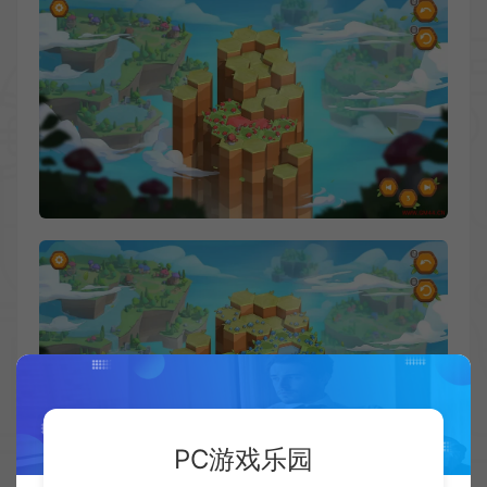
PC游戏乐园