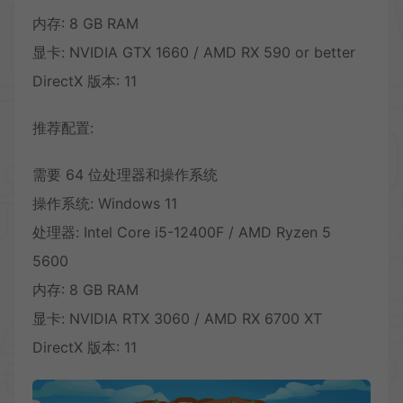
内存: 8 GB RAM
显卡: NVIDIA GTX 1660 / AMD RX 590 or better
DirectX 版本: 11
推荐配置:
需要 64 位处理器和操作系统
操作系统: Windows 11
处理器: Intel Core i5-12400F / AMD Ryzen 5
5600
内存: 8 GB RAM
显卡: NVIDIA RTX 3060 / AMD RX 6700 XT
DirectX 版本: 11