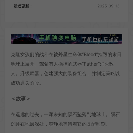
最近更新：
2025-09-13
克隆女孩们的战斗在被外星生命体“Bleed”摧毁的末日
地球上展开。驾驶有人操控的武器“Father”消灭敌
人。升级武器，创建强大的装备组合，并制定策略以
成功通关阶段。
＜故事＞
在遥远的过去，一颗未知的陨石坠落到地球上。陨石
沉睡在地层深处，静静地等待着它的觉醒时刻。