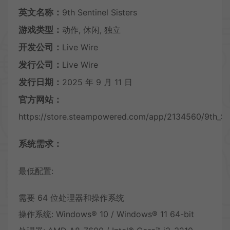
英文名称：
9th Sentinel Sisters
游戏类型：
动作, 休闲, 独立
开发公司：
Live Wire
发行公司：
Live Wire
发行日期：
2025 年 9 月 11 日
官方网站：
https://store.steampowered.com/app/2134560/9th_Sen
系统需求：
最低配置:
需要 64 位处理器和操作系统
操作系统: Windows® 10 / Windows® 11 64-bit