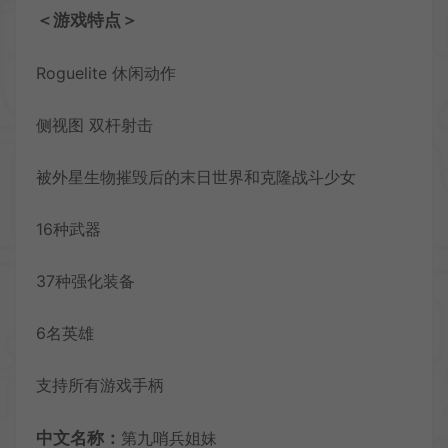
＜游戏特点＞
Roguelite 休闲动作
侧视图 双杆射击
被外星生物摧毁后的末日世界和克隆战斗少女
16种武器
37种强化装备
6名英雄
支持所有游戏手柄
中文名称：
第九哨兵姐妹