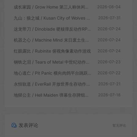
成长家园 / Grow Home 第三人称休闲动作游戏
2026-08-04
九山：狼之城 / Kusan City of Wolves 硬核俯视角动作游戏
2026-07-31
这龙带刀 / Dinoblade 硬核弹反动作RPG游戏
2026-07-24
机器之心 / Machine Mind 末日废土生存动作游戏
2026-07-24
红眼露比 / Rubinite 俯视角像素动作游戏
2026-07-24
钢铁之泪 / Tears of Metal 中世纪动作肉鸽游戏
2026-07-23
地心逃亡 / Pit Panic 横向肉鸽平台跳跃游戏
2026-07-22
永恒轨道 / EverRail 开放世界生存动作游戏
2026-07-21
地狱公主 / Hell Maiden 弹幕生存牌组动作游戏
2026-07-18
发表评论
暂无评论