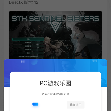
DirectX 版本: 12
PC游戏乐园
密码在游戏介绍页右侧
我知道了