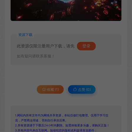
资源下载
此资源仅限注册用户下载，请先
登录
如有疑问请联系客服！
收藏 (1)
点赞 (
0
)
1.网站内所有文件均为网络共享资源，本站仅做打包整理。仅用于学习交
流，严禁商业用途，否则自行承担后果。
2.所有资源请于下载后24小时内删除。如需体验更多乐趣，请购买正版！
3.所有内容均来自互联网。如侵犯您的版权或利益请发送邮件：