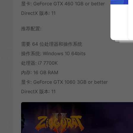
显卡: GeForce GTX 460 1GB or better
DirectX 版本: 11
推荐配置:
需要 64 位处理器和操作系统
操作系统: Windows 10 64bits
处理器: i7 7700K
内存: 16 GB RAM
显卡: GeForce GTX 1060 3GB or better
DirectX 版本: 11