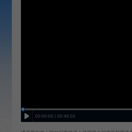
00:00:00 / 00:40:02