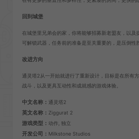
回到城堡
在城堡里兄弟会的家，你将能够招募新老盟友，以及
可解锁武器，任务前的准备是至关重要的，是压倒性
改进方向
通灵塔2从一开始就进行了重新设计，目标是在所有
战斗，以及更具互动性和成就感的游戏体验。
中文名称：
通灵塔2
英文名称：
Ziggurat 2
游戏类型：
动作, 独立
开发公司：
Milkstone Studios