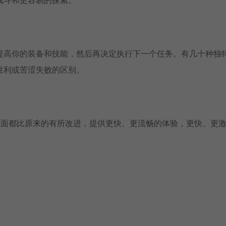
提高你的装备和技能，然后再决定执行下一个任务。有几十种独
胜利或苦涩失败的区别。
方面都比原来的有所改进，提供更快、更流畅的体验，更快、更