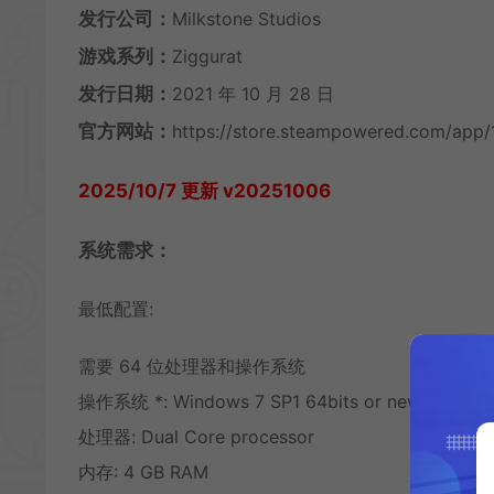
发行公司：
Milkstone Studios
游戏系列：
Ziggurat
发行日期：
2021 年 10 月 28 日
官方网站：
https://store.steampowered.com/app/
2025/10/7 更新 v20251006
系统需求：
最低配置:
需要 64 位处理器和操作系统
操作系统 *: Windows 7 SP1 64bits or newer
处理器: Dual Core processor
内存: 4 GB RAM