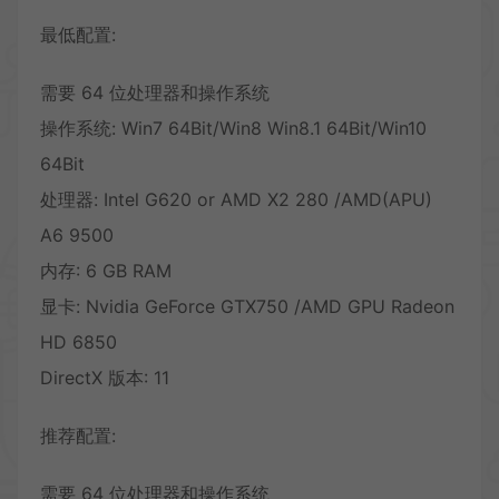
最低配置:
需要 64 位处理器和操作系统
操作系统: Win7 64Bit/Win8 Win8.1 64Bit/Win10
64Bit
处理器: Intel G620 or AMD X2 280 /AMD(APU)
A6 9500
内存: 6 GB RAM
显卡: Nvidia GeForce GTX750 /AMD GPU Radeon
HD 6850
DirectX 版本: 11
推荐配置:
需要 64 位处理器和操作系统