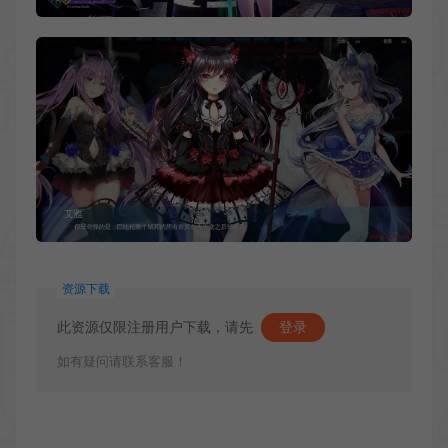
资源下载
此资源仅限注册用户下载，请先
登录
如有疑问请联系客服！