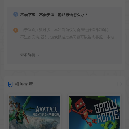
不会下载，不会安装，游戏报错怎么办？
由于咨询人数过多，本站目前仅为会员进行操作和解答，
不过如安装报错，游戏报错之类问题可以咨询客服，本站
会竭诚为您服务。网盘下载之类问题请自行搜索学习！谢
谢！
查看详情
相关文章