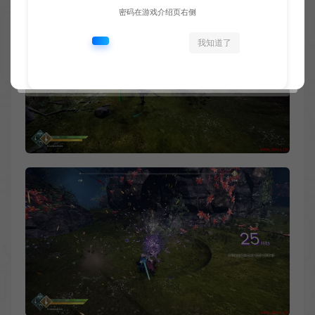
密码在游戏介绍页右侧
我知道了