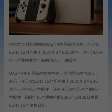
根据意大利游戏网站UAGNA的最新报道称，任天堂
Switch 2可能将于2025年3月28日发售，这一消息来
自一位业内非常可靠的消息人士的爆料。
UAGNA在其最新的文章中称，这位匿名的消息人士
表示，任天堂Switch 2的配件将于2025年3月28日，
这不仅包括第三方配件，还有任天堂自己生产的第一
方配件，因此可以合理的推断2025年3月28日也是
Switch 2的发售日期。