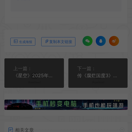
复制本文链接
生成海报
上一篇：
下一篇：
《星空》2025年将进行重大更新 修改游戏代码
传《腐烂国度3》推迟到2026年 因2025年竞争激烈
相关文章