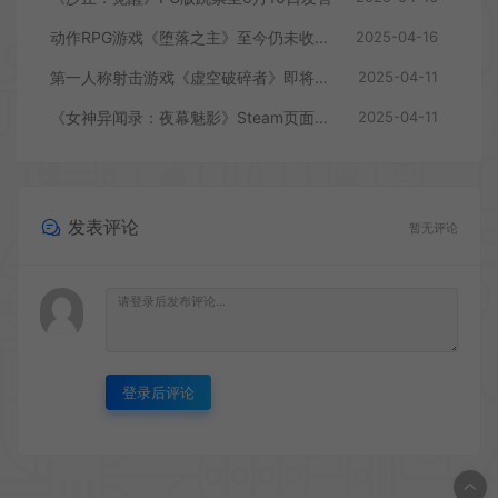
动作RPG游戏《堕落之主》至今仍未收回成本
2025-04-16
第一人称射击游戏《虚空破碎者》即将多平台上线
2025-04-11
《女神异闻录：夜幕魅影》Steam页面上线
2025-04-11
发表评论
暂无评论
登录后评论