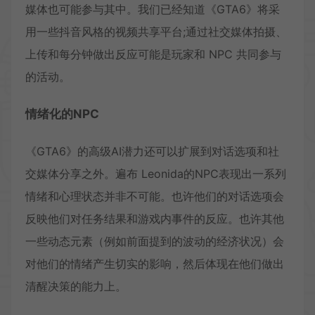
媒体也可能参与其中。我们已经知道《GTA6》将采
用一些抖音风格的视频共享平台;通过社交媒体拍摄、
上传和每分钟做出反应可能是玩家和 NPC 共同参与
的活动。
情绪化的NPC
《GTA6》的高级AI潜力还可以扩展到对话选项和社
交媒体分享之外。遍布 Leonida的NPC表现出一系列
情绪和心理状态并非不可能。也许他们的对话选项会
反映他们对任务结果和游戏内事件的反应。也许其他
一些动态元素（例如前面提到的波动的经济状况）会
对他们的情绪产生切实的影响，然后体现在他们做出
清醒决策的能力上。