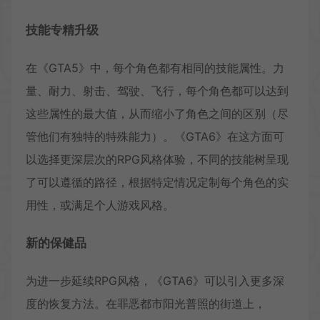
技能专精升级
在《GTA5》中，每个角色都有相同的技能属性。力
量、耐力、射击、驾驶、飞行，每个角色都可以达到
这些属性的最大值，从而缩小了角色之间的区别（尽
管他们有独特的特殊能力）。《GTA6》在这方面可
以选择更深层次的RPG风格体验，不同的技能树呈现
了可以遵循的路径，根据特定情况定制每个角色的实
用性，或满足个人游戏风格。
新的保健品
为进一步延续RPG风格，《GTA6》可以引入更多深
度的恢复方法。在罪恶都市阳光普照的街道上，