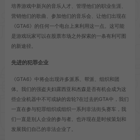
培养游戏中新兴的音乐人才、管理他们的职业生涯、
营销他们的歌曲、参加他们的音乐会、让他们出现在
《GTA6》的任何一个电台上来利用这一点。这可能
是游戏玩家可以在股票市场之外探索的一条有利可图
的新途径。
先进的犯罪企业
《GTA6》中将会出现许多派系、帮派、组织和团
体。我们的强盗夫妇露西亚和杰森是否有机会成为这
些企业机器中不可或缺的齿轮?在过去的GTA中，我们
一直在参与犯罪组织或组织一系列非法街头赛车，我
们一直是别人企业的参与者。也许现在是时候策划和
发展我们自己的非法企业了。