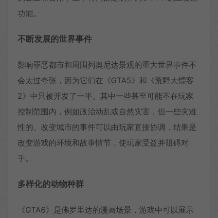
功能。
不断发展的世界事件
影响罪恶都市和周围列奥尼达景观的重大世界事件不
会太过夸张，因为它们在《GTA5》和《荒野大镖客
2》中只被开发了一半。其中一些甚至可能不在玩家
控制范围内，例如政治动乱或自然灾害，但一些灾难
性的、改变城市的事件可以由玩家直接协调，结果是
改变游戏的环境和故事情节，使玩家受益并阻碍对
手。
多样化的动物种群
《GTA6》是佛罗里达的漫画场景，游戏中可以展示