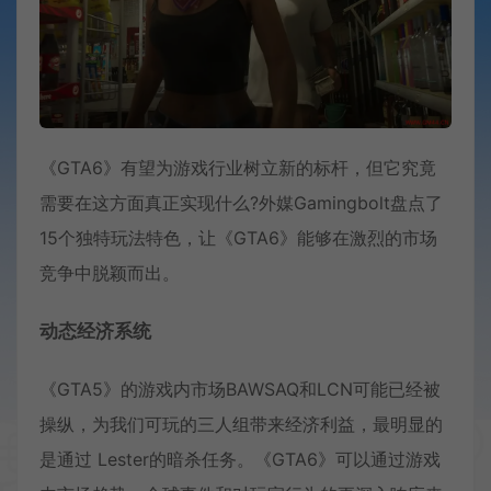
《GTA6》有望为游戏行业树立新的标杆，但它究竟
需要在这方面真正实现什么?外媒Gamingbolt盘点了
15个独特玩法特色，让《GTA6》能够在激烈的市场
竞争中脱颖而出。
动态经济系统
《GTA5》的游戏内市场BAWSAQ和LCN可能已经被
操纵，为我们可玩的三人组带来经济利益，最明显的
是通过 Lester的暗杀任务。《GTA6》可以通过游戏