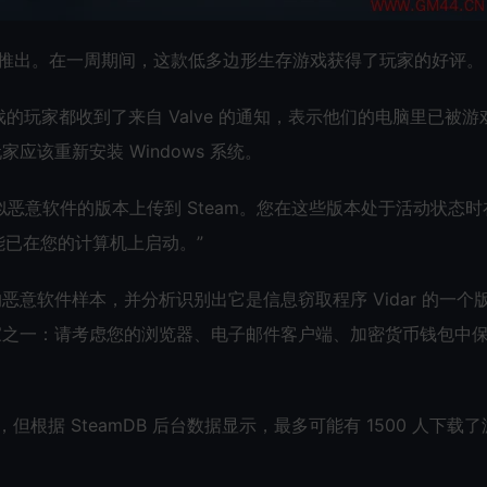
team 上推出。在一周期间，这款低多边形生存游戏获得了玩家的好评。
戏的玩家都收到了来自 Valve 的通知，表示他们的电脑里已被游
该重新安装 Windows 系统。
疑似恶意软件的版本上传到 Steam。您在这些版本处于活动状态时
很可能已在您的计算机上启动。”
游戏的恶意软件样本，并分析识别出它是信息窃取程序 Vidar 的一个
’的玩家之一：请考虑您的浏览器、电子邮件客户端、加密货币钱包中
但根据 SteamDB 后台数据显示，最多可能有 1500 人下载了