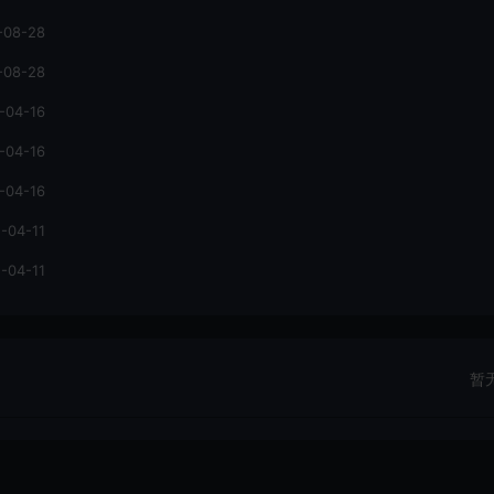
-08-28
-08-28
-04-16
-04-16
-04-16
-04-11
-04-11
暂