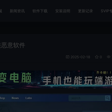
城
新闻资讯
软件下载
安装说明
更新记录
SVIP
安装恶意软件
2025-02-18
0