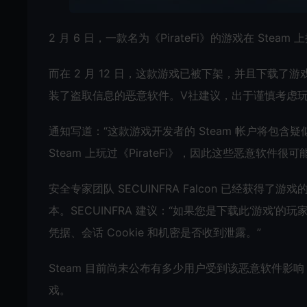
2 月 6 日，一款名为《PirateFi》的游戏在 S
而在 2 月 12 日，这款游戏已被下架，并且下载了游
装了盗取信息的恶意软件。V社建议，出于谨慎考虑玩家应
通知写道：“这款游戏开发者的 Steam 帐户将包含
Steam 上玩过《PirateFi》，因此这些恶意软件
安全专家团队 SECUINFRA Falcon 已经获得了
本。SECUINFRA 建议：“如果您是下载此‘游戏
凭据、会话 Cookie 和机密是否收到泄露。”
Steam 目前尚未公布有多少用户受到该恶意软件影响，
戏。