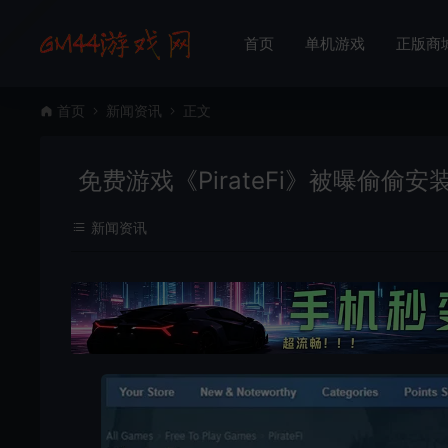
首页
单机游戏
正版商
首页
新闻资讯
正文
免费游戏《PirateFi》被曝偷偷
新闻资讯