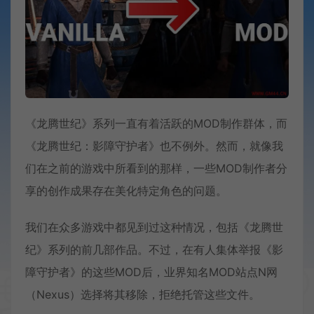
《龙腾世纪》系列一直有着活跃的MOD制作群体，而
《龙腾世纪：影障守护者》也不例外。然而，就像我
们在之前的游戏中所看到的那样，一些MOD制作者分
享的创作成果存在美化特定角色的问题。
我们在众多游戏中都见到过这种情况，包括《龙腾世
纪》系列的前几部作品。不过，在有人集体举报《影
障守护者》的这些MOD后，业界知名MOD站点N网
（Nexus）选择将其移除，拒绝托管这些文件。