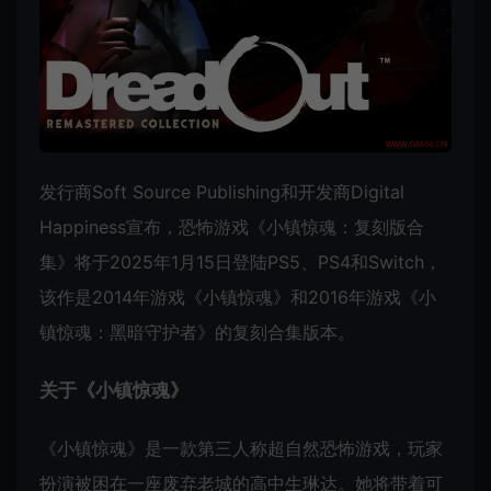
发行商Soft Source Publishing和开发商Digital
Happiness宣布，恐怖游戏《小镇惊魂：复刻版合
集》将于2025年1月15日登陆PS5、PS4和Switch，
该作是2014年游戏《小镇惊魂》和2016年游戏《小
镇惊魂：黑暗守护者》的复刻合集版本。
关于《小镇惊魂》
《小镇惊魂》是一款第三人称超自然恐怖游戏，玩家
扮演被困在一座废弃老城的高中生琳达。她将带着可