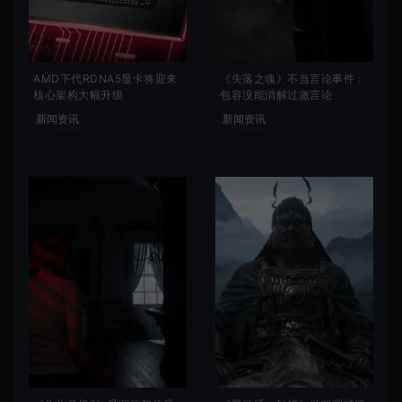
AMD下代RDNA5显卡将迎来
《失落之魂》不当言论事件：
核心架构大幅升级
包容没能消解过激言论
新闻资讯
新闻资讯