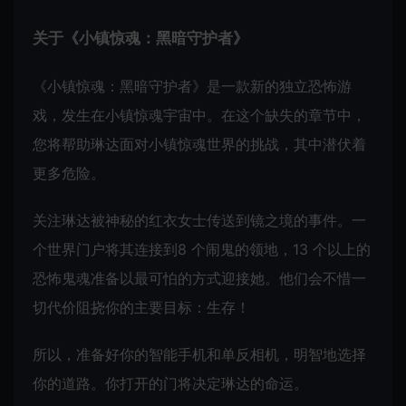
关于《小镇惊魂：黑暗守护者》
《小镇惊魂：黑暗守护者》是一款新的独立恐怖游
戏，发生在小镇惊魂宇宙中。在这个缺失的章节中，
您将帮助琳达面对小镇惊魂世界的挑战，其中潜伏着
更多危险。
关注琳达被神秘的红衣女士传送到镜之境的事件。一
个世界门户将其连接到8 个闹鬼的领地，13 个以上的
恐怖鬼魂准备以最可怕的方式迎接她。他们会不惜一
切代价阻挠你的主要目标：生存！
所以，准备好你的智能手机和单反相机，明智地选择
你的道路。你打开的门将决定琳达的命运。