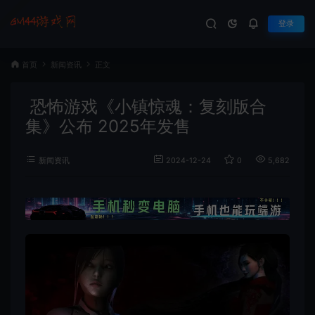
登录
首页
新闻资讯
正文
恐怖游戏《小镇惊魂：复刻版合
集》公布 2025年发售
新闻资讯
2024-12-24
0
5,682