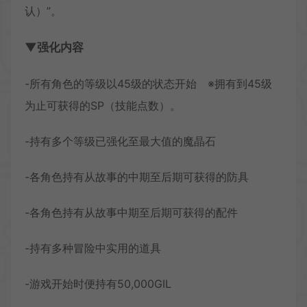
认）”。
▼强化内容
-所有角色的等级以45级的状态开始 ※拥有到45级
为止可获得的SP（技能点数）。
-持有多个等级已强化至最大值的魔晶石
-各角色持有从故事的中期至后期可获得的防具
-各角色持有从故事中期至后期可获得的配件
-持有多种冒险中实用的道具
-游戏开始时便持有50,000GIL