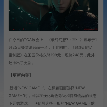
在今日的TGA展会上，《最终幻想7：重生》宣布于1
月25日登陆Steam平台，于此同时，《最终幻想7：
重制版》在国区价格永降198元，现价248元，此外
还推出了更新。
【更新内容】
·新增“NEW GAME+”。在标题画面选择“NEW
GAME+”时，可以在强化角色等级和持有物品的状态
下开始游戏。 ※仍可选择一般的“NEW GAME（默