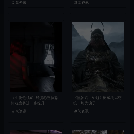
新闻资讯
新闻资讯
《生化危机9》导演称整体恐
《黑神话：钟馗》游戏测试链
怖程度将进一步提升
接：均为骗子
新闻资讯
新闻资讯