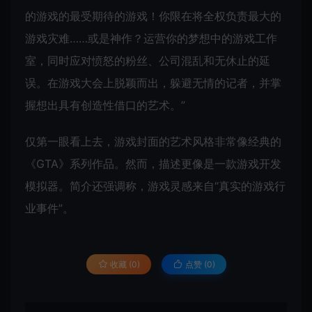
的游戏的最受期待的游戏！你限在将全权负责最大的
游戏灾难……或是神作？运营你的梦想中的游戏工作
室，同时应对愤怒的粉丝、公司混乱和无休止的延
误。在游戏大会上脱颖而出，躲避无情的记者，并掌
握想出具有创造性借口的艺术。”
仅第一眼看上去，游戏封面的艺术风格非常像经典的
《GTA》系列作品。然而，描述更像是一款游戏开发
模拟器。简介还强调称，游戏灵感来自“真实的游戏行
业事件”。
收藏 (0)
点赞 (
0
)