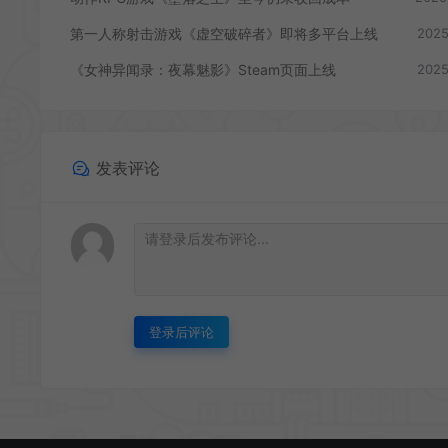
第一人称射击游戏《虚空破碎者》即将多平台上线
2025
《女神异闻录：夜幕魅影》Steam页面上线
2025
发表评论
登录后评论