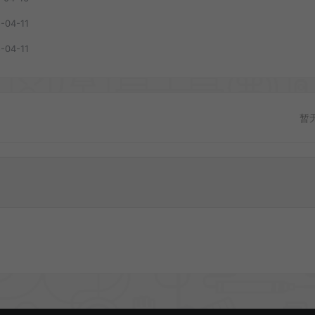
-04-11
-04-11
暂