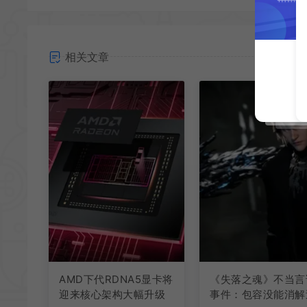
相关文章
AMD下代RDNA5显卡将
《失落之魂》不当言
迎来核心架构大幅升级
事件：包容没能消解