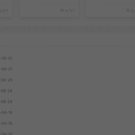
8,271
4,717
2,
-09-01
-09-01
-08-28
-08-28
-08-28
-04-16
-04-16
-04-16