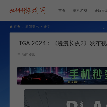
首页
单机游戏
正版商
首页
新闻资讯
正文
TGA 2024：《漫漫长夜2》发布视
新闻资讯