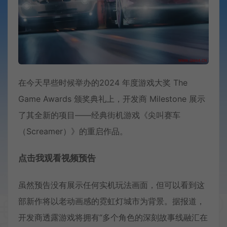
在今天早些时候举办的2024 年度游戏大奖 The
Game Awards 颁奖典礼上，开发商 Milestone 展示
了其全新的项目——经典街机游戏《尖叫赛车
（Screamer）》的重启作品。
点击我观看视频预告
虽然预告没有展示任何实机玩法画面，但可以看到这
部新作将以老动画感的霓虹灯城市为背景。据报道，
开发商透露游戏将拥有“多个角色的深刻故事线融汇在