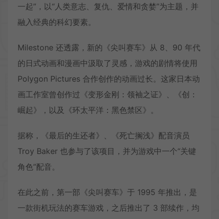
一起”，以“人类意志、复仇、爱情和贪婪”为主题，并
融入经典的科幻要素。
Milestone 还透露，新的《尖叫赛车》从 8、90 年代
的日式动画和漫画中汲取了灵感，游戏的剧情将使用
Polygon Pictures 合作创作的动画过长。这家日本动
画工作室曾创作过《变形金刚：领袖之证》、《创：
崛起》，以及《环太平洋：黑色禁区》。
据称，《最后的生还者》、《死亡搁浅》配音演员
Troy Baker 也参与了该项目，并为游戏中一个“关键
角色”配音。
在此之前，第一部《尖叫赛车》于 1995 年推出，是
一款街机玩法的赛车游戏，之后推出了 3 部续作，均