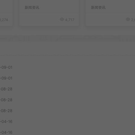
新闻资讯
新闻资讯
,274
4,717
2,
-09-01
-09-01
-08-28
-08-28
-08-28
-04-16
-04-16