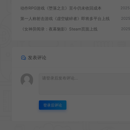
动作RPG游戏《堕落之主》至今仍未收回成本
2025
第一人称射击游戏《虚空破碎者》即将多平台上线
2025
《女神异闻录：夜幕魅影》Steam页面上线
2025
发表评论
登录后评论