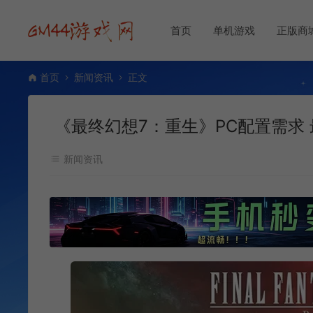
首页
单机游戏
正版商
首页
新闻资讯
正文
《最终幻想7：重生》PC配置需求 
新闻资讯