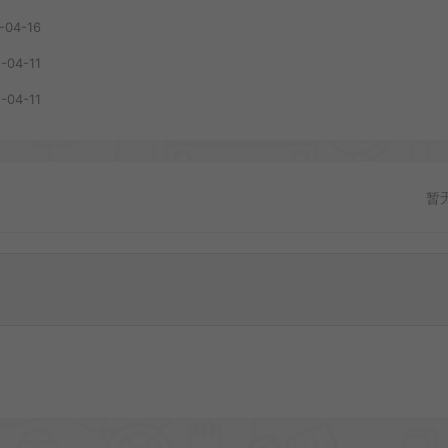
-04-16
-04-11
-04-11
暂