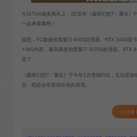
今日TGA颁奖典礼上，SE宣布《最终幻想7：重生》P
一起来看看吧！
据悉，PC版最低需要i3-8100处理器、RTX 2060显卡和
+16G内存。最高画质则需要i7-10700处理器、RTX
意了。
《最终幻想7：重生》于今年2月登陆PS5，无论是
后，想必会有更加出色的表现。
收藏 (