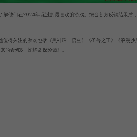
了解他们在2024年玩过的最喜欢的游戏。综合各方反馈结果后
上其他值得关注的游戏包括《黑神话：悟空》《圣兽之王》《浪漫沙
来的希炼6 蛇蜷岛探险谭》。