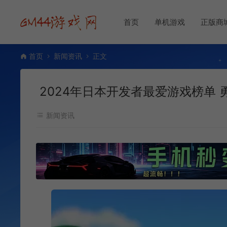
首页
单机游戏
正版商
首页
新闻资讯
正文
2024年日本开发者最爱游戏榜单 
新闻资讯