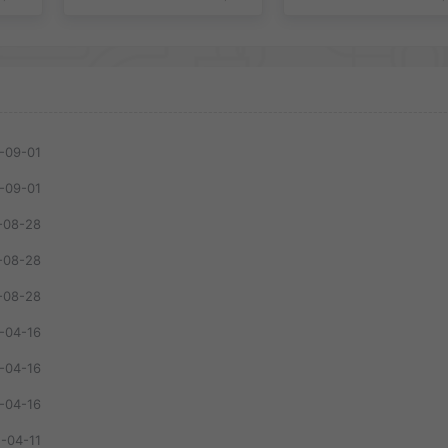
-09-01
-09-01
-08-28
-08-28
-08-28
-04-16
-04-16
-04-16
-04-11