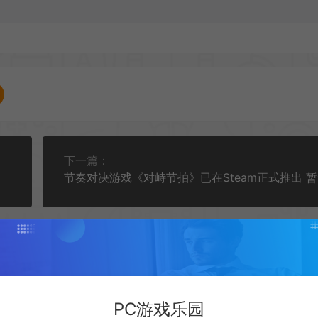
下一篇：
PC游戏乐园