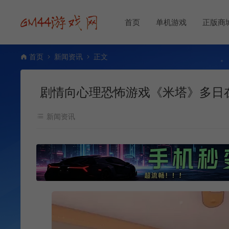
首页
单机游戏
正版商
首页
新闻资讯
正文
剧情向心理恐怖游戏《米塔》多日
新闻资讯