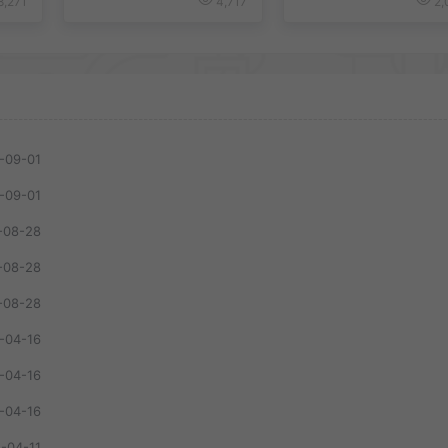
8,271
4,717
2,
-09-01
-09-01
-08-28
-08-28
-08-28
-04-16
-04-16
-04-16
-04-11