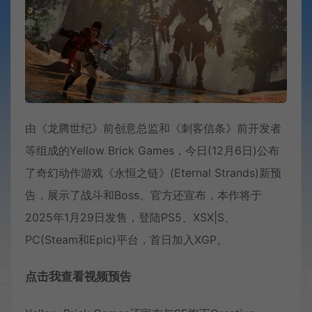
由《龙腾世纪》前创意总监和《刺客信条》前开发者
等组成的Yellow Brick Games，今日(12月6日)公布
了奇幻动作游戏《永恒之链》(Eternal Strands)新预
告，展示了战斗和Boss。官方还宣布，本作将于
2025年1月29日发售，登陆PS5、XSX|S、
PC(Steam和Epic)平台，首日加入XGP。
点击我查看视频预告