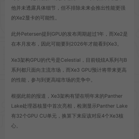
他并未透露具体细节，但不排除未来会推出性能更强
的Xe2显卡的可能性。
此外Petersen提到GPU的发布周期超过1年，而Xe2是
在本月发布，因此可能要到2026年才能看到Xe3。
Xe3架构GPU的代号是Celestial，目前锐炫A系列与B
系列都只面向主流市场，而Xe3 GPU预计将带来更高
的性能，参与到更高端市场的竞争中。
根据此前的报道，Xe3架构有望在明年末的Panther
Lake处理器核显中首次亮相，检测显示Panther Lake
有32个GPU CU单元，换算下来应该对应4个Xe3核
心。