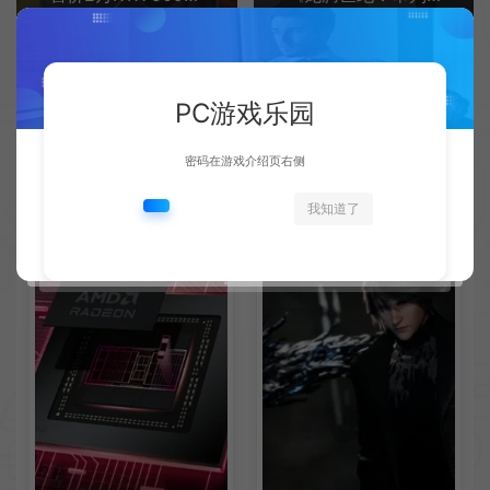
PC游戏乐园
密码在游戏介绍页右侧
相关文章
我知道了