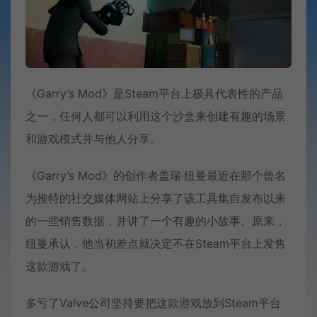
《Garry’s Mod》是Steam平台上极具代表性的产品
之一，任何人都可以利用这个沙盒来创建有趣的场景
和游戏模式并与他人分享。
《Garry’s Mod》的创作者盖瑞·纽曼最近在那个曾名
为推特的社交媒体网站上分享了该工具集自发布以来
的一些销售数据，并讲了一个有趣的小故事。原来，
纽曼承认，他当初差点就决定不在Steam平台上发售
这款游戏了。
多亏了Valve公司坚持要把这款游戏放到Steam平台