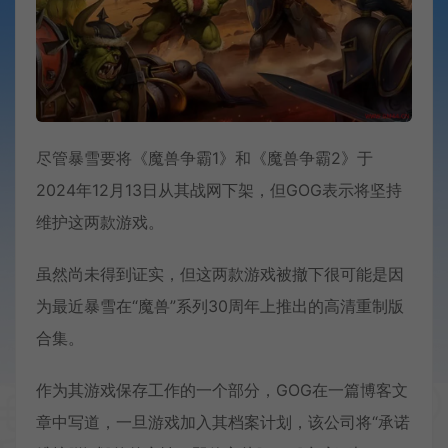
尽管暴雪要将《魔兽争霸1》和《魔兽争霸2》于
2024年12月13日从其战网下架，但GOG表示将坚持
维护这两款游戏。
虽然尚未得到证实，但这两款游戏被撤下很可能是因
为最近暴雪在“魔兽”系列30周年上推出的高清重制版
合集。
作为其游戏保存工作的一个部分，GOG在一篇博客文
章中写道，一旦游戏加入其档案计划，该公司将“承诺