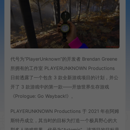
代号为“PlayerUnknown”的开发者 Brendan Greene
所拥有的工作室 PLAYERUNKNOWN Productions
日前透露了一个包含 3 款全新游戏项目的计划，并公
开了 3 款游戏中的第一款——开放世界生存游戏
《Prologue: Go Wayback!》。
PLAYERUNKNOWN Productions 于 2021 年在阿姆
斯特丹成立，其当时的目标为打造一个极具野心的大
型多人游戏世界，代号为“Artemis”。该项目的目标是