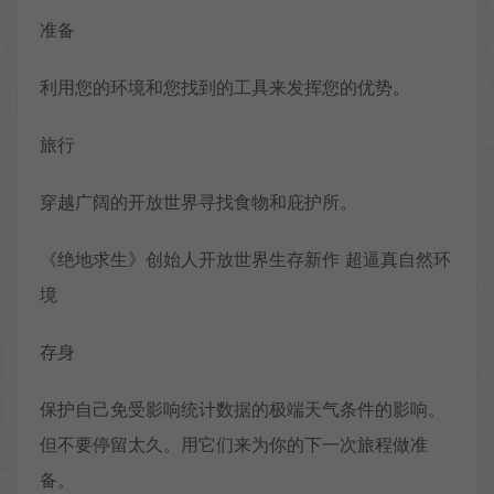
准备
利用您的环境和您找到的工具来发挥您的优势。
旅行
穿越广阔的开放世界寻找食物和庇护所。
《绝地求生》创始人开放世界生存新作 超逼真自然环
境
存身
保护自己免受影响统计数据的极端天气条件的影响。
但不要停留太久。用它们来为你的下一次旅程做准
备。