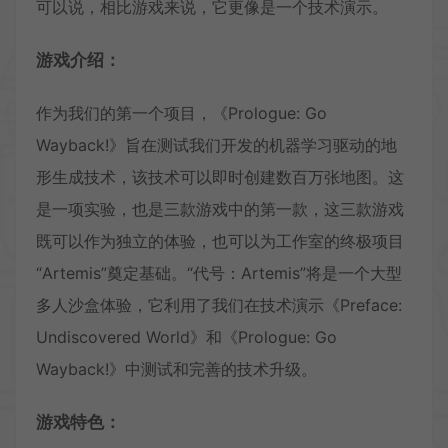
可以说，相比游戏来说，它更像是一个技术演示。
游戏介绍：
作为我们的第一个项目，《Prologue: Go
Wayback!》旨在测试我们开发的机器学习驱动的地
形生成技术，该技术可以即时创建数百万张地图。这
是一项实验，也是三款游戏中的第一款，这三款游戏
既可以作为独立的体验，也可以为工作室的终极项目
“Artemis”奠定基础。“代号：Artemis”将是一个大型
多人沙盒体验，它利用了我们在技术演示《Preface:
Undiscovered World》和《Prologue: Go
Wayback!》中测试和完善的技术升级。
游戏特色：