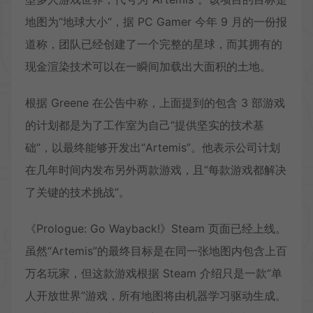
地图为“地球大小“，据 PC Gamer 今年 9 月的一份报
道称，团队已经创建了一个完整的星球，而其拥有的
现金渲染技术可以在一瞬间加载出大面积的土地。
根据 Greene 在公告中称，上面提到的包含 3 部游戏
的计划都是为了工作室为自己“提供坚实的技术基
础”，以最终能够开发出“Artemis”。他表示公司计划
在几年时间内发布另外两款游戏，且“每款游戏都解决
了关键的技术挑战”。
《Prologue: Go Wayback!》Steam 页面已经上线。
虽然“Artemis”的最终目标是在同一张地图内包含上百
万名玩家，但这款游戏根据 Steam 介绍只是一款“单
人开放世界”游戏，所有地图将由机器学习驱动生成。