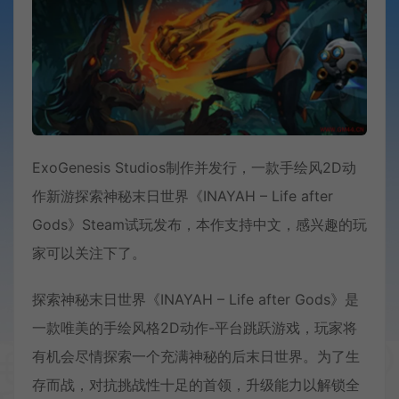
ExoGenesis Studios制作并发行，一款手绘风2D动
作新游探索神秘末日世界《INAYAH – Life after
Gods》Steam试玩发布，本作支持中文，感兴趣的玩
家可以关注下了。
探索神秘末日世界《INAYAH – Life after Gods》是
一款唯美的手绘风格2D动作-平台跳跃游戏，玩家将
有机会尽情探索一个充满神秘的后末日世界。为了生
存而战，对抗挑战性十足的首领，升级能力以解锁全