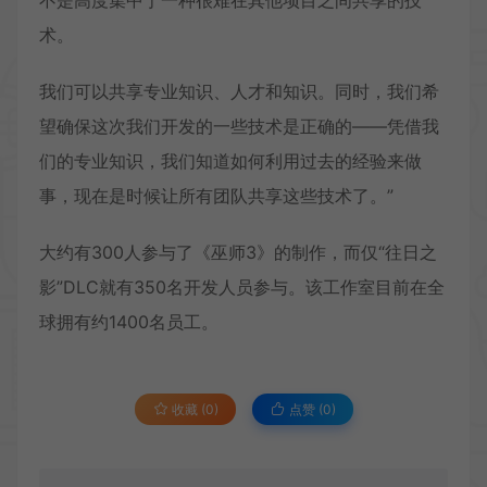
不是高度集中于一种很难在其他项目之间共享的技
术。
我们可以共享专业知识、人才和知识。同时，我们希
望确保这次我们开发的一些技术是正确的——凭借我
们的专业知识，我们知道如何利用过去的经验来做
事，现在是时候让所有团队共享这些技术了。”
大约有300人参与了《巫师3》的制作，而仅“往日之
影”DLC就有350名开发人员参与。该工作室目前在全
球拥有约1400名员工。
收藏 (0)
点赞 (
0
)