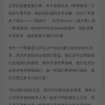
之所以想要更换引擎，并不是因为为《赛博朋克》打
造的引擎不好，相反团队感到非常自豪，但为了开发
多个项目——《巫师4》、代号为Orion（猎户座）的
《赛博朋克》续作和代号为Hadar的新IP，团队需要
共享技术，因此更换为虚幻5引擎;
另外一个因素是CDP认为“与Epic建立良好的合作关
系，共同开发技术会使我们受益。我们还可以帮助他
们实现他们的愿景，制作开放世界游戏，他们也可以
从技术角度帮助我们，做一些我们希望他们做的、我
们不想过多关注的方面”。
“所以我们的想法是，我们可以推动技术发展，最终让
公司里所有的技术人员一起在不同的项目上工作，而