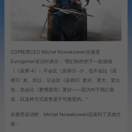
CDP联席CEO Michał Nowakowski在接受
Eurogamer采访时表示：“我们制作的下一款游戏
（《巫师 4》）不会比《巫师3》小，也不会比《巫
师3》差。所以，它会比《巫师3》更好、更大、更出
色，也会比《赛博朋克》更好——因为对于我们来
说，以这种方式发售是不可接受的。”
在接受采访时，Michał Nowakowski还谈到了其他方
面：