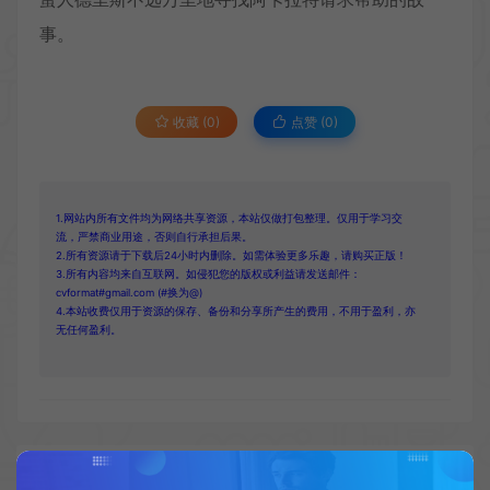
事。 ​​​
收藏 (0)
点赞 (
0
)
1.网站内所有文件均为网络共享资源，本站仅做打包整理。仅用于学习交
流，严禁商业用途，否则自行承担后果。
2.所有资源请于下载后24小时内删除。如需体验更多乐趣，请购买正版！
3.所有内容均来自互联网。如侵犯您的版权或利益请发送邮件：
cvformat#gmail.com (#换为@)
4.本站收费仅用于资源的保存、备份和分享所产生的费用，不用于盈利，亦
无任何盈利。
复制本文链接