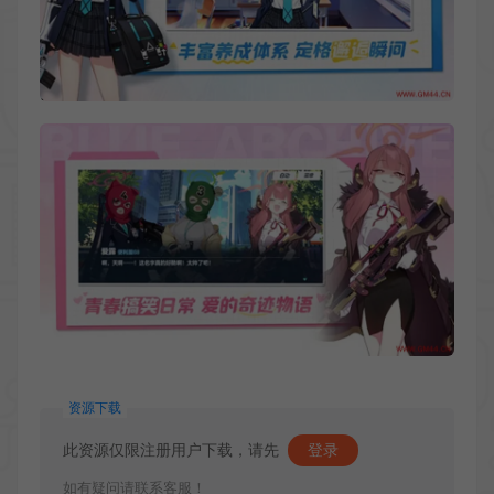
资源下载
此资源仅限注册用户下载，请先
登录
如有疑问请联系客服！