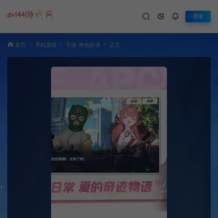
登录
首页
手机游戏
手游-角色扮演
正文