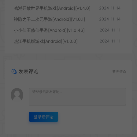
鸣潮开放世界手机游戏[Android][v1.4.0]
2024-11-14
神隐之子二次元手游[Android][v1.0.1]
2024-11-14
小小仙王修仙手游[Android][v1.0.46]
2024-11-11
热江手机版游戏[Android][v1.0.0]
2024-11-11
发表评论
暂无评论
登录后评论