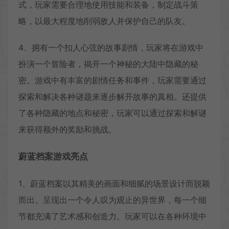
式，玩家需要合理地使用技能和装备，制定战斗策
略，以最大程度地削弱敌人并保护自己的队友。
4、拥有一个扣人心弦的故事剧情，玩家将在游戏中
扮演一个冒险者，揭开一个神秘的大陆中隐藏的秘
密。游戏中有丰富的剧情任务和事件，玩家需要通过
探索和解决各种谜题来逐步解开故事的真相。还提供
了各种隐藏的地点和秘密，玩家可以通过探索和解谜
来获得额外的奖励和挑战。
蔚蓝档案游戏亮点
1、蔚蓝档案以其精美的画面和细腻的场景设计而脱颖
而出。呈现出一个令人叹为观止的异世界，每一个细
节都充满了艺术感和创造力。玩家可以在各种环境中