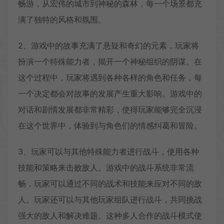
畅游，从宏伟的城市到神秘的森林，每一个场景都充
满了独特的风格和氛围。
2、游戏中的故事充满了悬疑和奇幻的元素，玩家将
扮演一个特殊能力者，揭开一个神秘组织的阴谋。在
这个过程中，玩家将遇到各种各样的角色和任务，每
一个决定都会对故事的发展产生重大影响。游戏中的
对话和剧情发展都非常精彩，使得玩家能够完全沉浸
在这个世界中，体验到与角色们的情感纠葛和冒险。
3、玩家可以与其他特殊能力者进行战斗，使用各种
技能和策略来击败敌人。游戏中的战斗系统非常流
畅，玩家可以通过不同的战术和技能来应对不同的敌
人。玩家还可以与其他玩家组队进行战斗，共同挑战
强大的敌人和解决难题。这种多人合作的战斗模式使