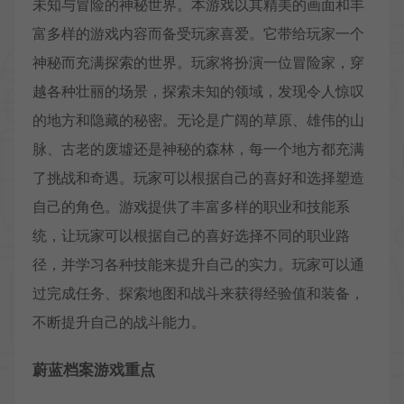
未知与冒险的神秘世界。本游戏以其精美的画面和丰
富多样的游戏内容而备受玩家喜爱。它带给玩家一个
神秘而充满探索的世界。玩家将扮演一位冒险家，穿
越各种壮丽的场景，探索未知的领域，发现令人惊叹
的地方和隐藏的秘密。无论是广阔的草原、雄伟的山
脉、古老的废墟还是神秘的森林，每一个地方都充满
了挑战和奇遇。玩家可以根据自己的喜好和选择塑造
自己的角色。游戏提供了丰富多样的职业和技能系
统，让玩家可以根据自己的喜好选择不同的职业路
径，并学习各种技能来提升自己的实力。玩家可以通
过完成任务、探索地图和战斗来获得经验值和装备，
不断提升自己的战斗能力。
蔚蓝档案游戏重点