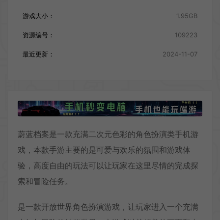
游戏大小：
1.95GB
资源编号：
109223
最近更新：
2024-11-07
蔚蓝档案是一款充满二次元色彩的角色扮演类手机游
戏，本款手游主要的是可爱与欢乐的氛围和游戏体
验，高度自由的玩法可以让玩家在这里尽情的完成探
索和冒险任务。
是一款开放世界角色扮演游戏，让玩家进入一个充满