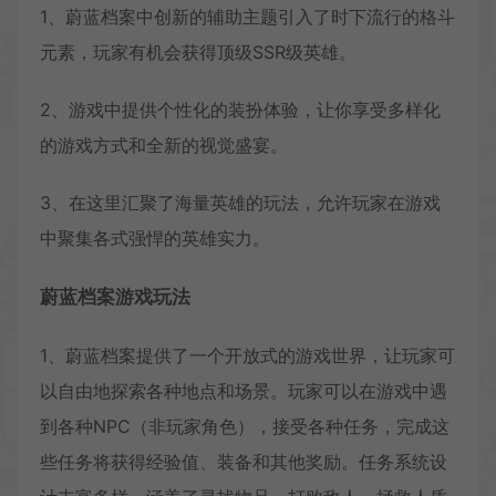
1、蔚蓝档案中创新的辅助主题引入了时下流行的格斗
元素，玩家有机会获得顶级SSR级英雄。
2、游戏中提供个性化的装扮体验，让你享受多样化
的游戏方式和全新的视觉盛宴。
3、在这里汇聚了海量英雄的玩法，允许玩家在游戏
中聚集各式强悍的英雄实力。
蔚蓝档案游戏玩法
1、蔚蓝档案提供了一个开放式的游戏世界，让玩家可
以自由地探索各种地点和场景。玩家可以在游戏中遇
到各种NPC（非玩家角色），接受各种任务，完成这
些任务将获得经验值、装备和其他奖励。任务系统设