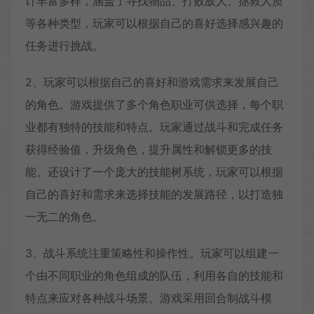
计丰富多样，涵盖了寻找物品、打败敌人、拯救人质
等各种类型，玩家可以根据自己的喜好选择感兴趣的
任务进行挑战。
2、玩家可以根据自己的喜好和游戏需求来发展自己
的角色。游戏提供了多个角色职业可供选择，每个职
业都有独特的技能和特点。玩家通过战斗和完成任务
获得经验值，升级角色，提升属性和解锁更多的技
能。还设计了一个庞大的技能树系统，玩家可以根据
自己的喜好和需求来选择技能的发展路径，以打造独
一无二的角色。
3、战斗系统注重策略性和操作性。玩家可以组建一
个由不同职业的角色组成的队伍，利用各自的技能和
特点来应对各种战斗场景。游戏采用回合制战斗模