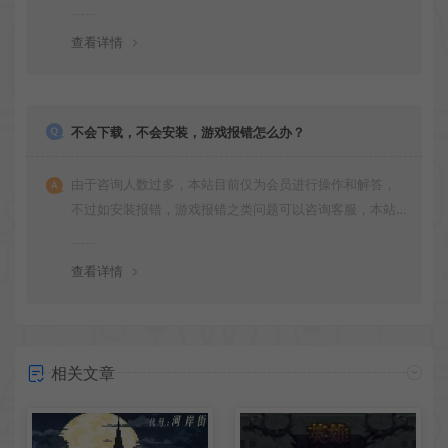
更新多次版本，旧版本可能与新版密码不同，请下载最新
版安装即可。
查看详情
不会下载，不会安装，游戏报错怎么办？
由于咨询人数过多，本站目前仅为会员进行操作和解答，
不过如安装报错，游戏报错之类问题可以咨询客服，本站
会竭诚为您服务。网盘下载之类问题请自行搜索学习！谢
谢！
查看详情
相关文章