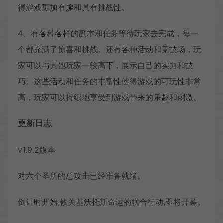
得游戏更加有趣和具有挑战性。
4、有各种各样的副本和任务等待玩家去完成，每一
个都充满了惊喜和挑战。还有各种活动和竞技场，玩
家可以与其他玩家一较高下，展示自己的实力和技
巧。这些活动和任务的丰富性使得游戏的可玩性非常
高，玩家可以持续地享受到游戏带来的乐趣和刺激。
更新日志
v1.9.2版本
对六个圣所的总攻击已经准备就绪。
倒计时开始,攸关基沃托斯命运的联合行动,即将开幕。