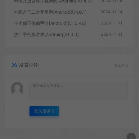
鸣潮开放世界手机游戏[Android][v1.4.0]
2024-11-14
神隐之子二次元手游[Android][v1.0.1]
2024-11-14
小小仙王修仙手游[Android][v1.0.46]
2024-11-11
热江手机版游戏[Android][v1.0.0]
2024-11-11
发表评论
暂无评论
登录后评论