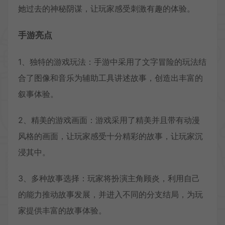
她过去的神秘阴谋，让玩家感受刺激有趣的体验。
手游亮点
1、独特的游戏玩法：手游中采用了文字冒险的玩法结
合了图像和音乐为辅助工具讲述故事，创造出丰富的
叙事体验。
2、精美的游戏画面：游戏采用了精美并且带有动漫
风格的画面，让玩家感受十分精彩的故事，让玩家沉
浸其中。
3、多种故事选择：玩家将扮演主角顾炎，利用自己
的能力推动故事发展，并进入不同的分支结局，为玩
家提供丰富的故事体验。