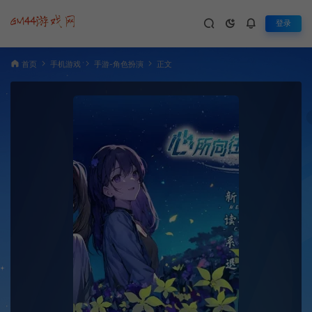
登录
首页
手机游戏
手游-角色扮演
正文