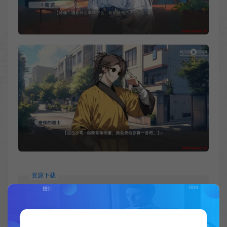
资源下载
此资源仅限注册用户下载，请先
登录
如有疑问请联系客服！