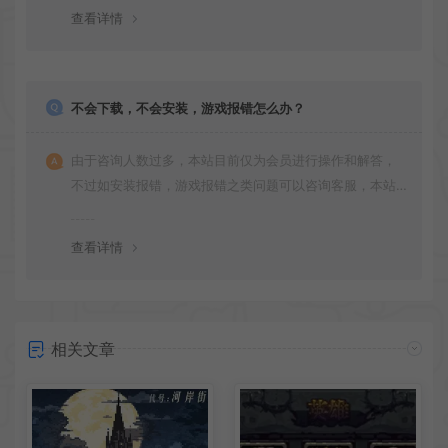
版安装即可。
查看详情
不会下载，不会安装，游戏报错怎么办？
由于咨询人数过多，本站目前仅为会员进行操作和解答，
不过如安装报错，游戏报错之类问题可以咨询客服，本站
会竭诚为您服务。网盘下载之类问题请自行搜索学习！谢
谢！
查看详情
相关文章