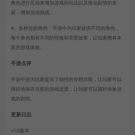
角色进行互动来增加游戏的玩法以及推动剧情的发
展，增加游戏挑战。
4、多样化的角色：手游中为玩家提供不同的角色，
每个角色都有不同的性格和背景故事，让玩家拥有丰
富的游戏体验。
手游点评
手游中还为玩家提供了独特的存档功能，让玩家可以
很好地保存当前的游戏进度，让玩家可以随时体验游
戏的剧情。
更新日志
v1.0版本