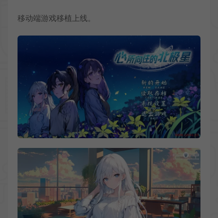
移动端游戏移植上线。