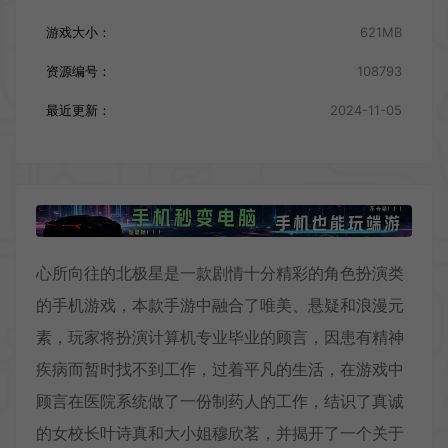
游戏大小：
621MB
资源编号：
108793
最近更新：
2024-11-05
心所向往的北极星是一款剧情十分精彩的角色扮演类
的手机游戏，本款手游中融合了唯美、悬疑和浪漫元
素，玩家将扮演计算机专业毕业的顾言，因患有精神
疾病而暂时找不到工作，过着平凡的生活，在游戏中
顾言在医院系统做了一份制药人的工作，结识了真诚
的女校长叶诗真和大小姐穆欣茗，并揭开了一个关于