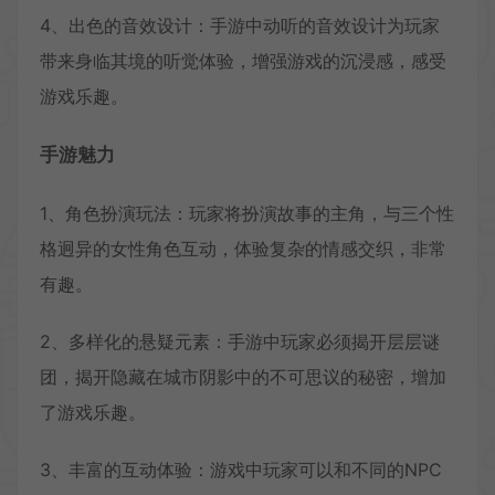
4、出色的音效设计：手游中动听的音效设计为玩家
带来身临其境的听觉体验，增强游戏的沉浸感，感受
游戏乐趣。
手游魅力
1、角色扮演玩法：玩家将扮演故事的主角，与三个性
格迥异的女性角色互动，体验复杂的情感交织，非常
有趣。
2、多样化的悬疑元素：手游中玩家必须揭开层层谜
团，揭开隐藏在城市阴影中的不可思议的秘密，增加
了游戏乐趣。
3、丰富的互动体验：游戏中玩家可以和不同的NPC