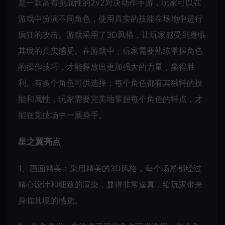
是一款富有挑战性的2v2对决动作手游，玩家可以在
游戏中扮演不同角色，使用真实的技能在场地中进行
疯狂的攻击。游戏采用了3D风格，让玩家感受到身临
其境的真实感受。在游戏中，玩家需要熟练掌握角色
的操作技巧，才能释放出更加强大的力量，赢得胜
利。有多个角色可供选择，每个角色都有其独特的技
能和属性，玩家需要完美地掌握每个角色的特点，才
能在竞技场中一展身手。
星之翼亮点
1、画面精美：采用精美的3D风格，每个场景都经过
精心设计和细致的渲染，显得非常逼真，给玩家带来
身临其境的感觉。