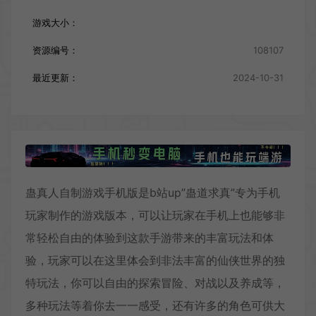
游戏大小：
资源编号：
108107
最近更新：
2024-10-31
蛊真人自制游戏手机版是b站up”蛊道求真”专为手机
玩家制作的游戏版本，可以让玩家在手机上也能够非
常轻松自由的体验到这款手游带来的丰富玩法和体
验，玩家可以在这里体会到非法丰富的仙侠世界的独
特玩法，你可以自由的探索冒险、对战以及养成等，
多种玩法等着你去一一感受，还有许多的角色可供大