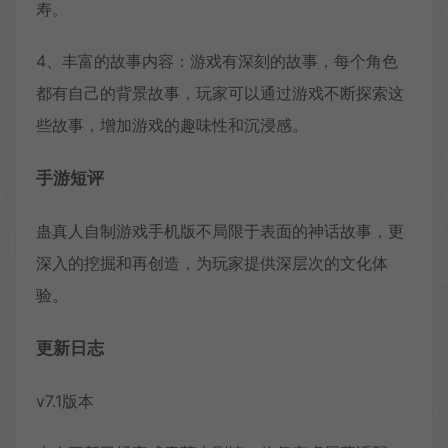
寿。
4、丰富的故事内容：游戏有深刻的故事，每个角色
都有自己的背景故事，玩家可以通过游戏不断探索这
些故事，增加游戏的趣味性和沉浸感。
手游短评
蛊真人自制游戏手机版不局限于表面的神话故事，更
深入的挖掘和再创造，为玩家提供深层次的文化体
验。
更新日志
v7.1版本