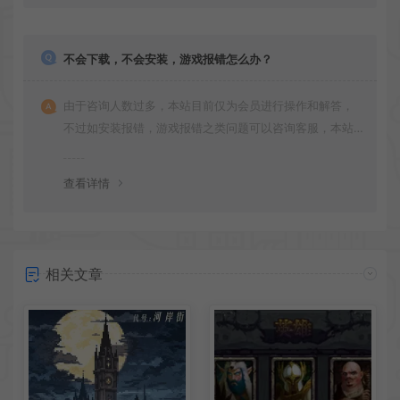
不会下载，不会安装，游戏报错怎么办？
由于咨询人数过多，本站目前仅为会员进行操作和解答，
不过如安装报错，游戏报错之类问题可以咨询客服，本站
会竭诚为您服务。网盘下载之类问题请自行搜索学习！谢
谢！
查看详情
相关文章