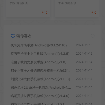
手游-角色扮演
手游-角色扮演
0
0
猜你喜欢
代号河岸街手游[Android][v0.1.24110901]
2024-11-15
符石守护者中文手机版[Android][v1.3.5]
2024-11-15
谁偷了我的女朋友手游[Android][v1.0]
2024-11-14
都要小孩子才做选择恋爱模拟手机游戏[Android][v1.0.0.1]
2024-11-14
剑影江湖武侠手机游戏[Android][v1.1.13]
2024-11-14
棕色尘埃2日系风手机游戏[Android][v1.73.11]
2024-11-14
鸣潮开放世界手机游戏[Android][v1.4.0]
2024-11-14
神隐之子二次元手游[Android][v1.0.1]
2024-11-14