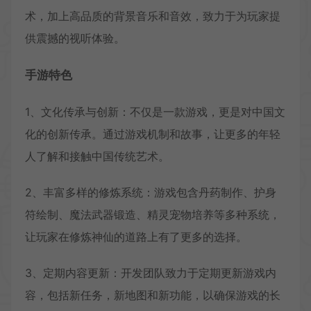
术，加上高品质的背景音乐和音效，致力于为玩家提
供震撼的视听体验。
手游特色
1、文化传承与创新：不仅是一款游戏，更是对中国文
化的创新传承。通过游戏机制和故事，让更多的年轻
人了解和接触中国传统艺术。
2、丰富多样的修炼系统：游戏包含丹药制作、护身
符绘制、魔法武器锻造、精灵宠物培养等多种系统，
让玩家在修炼神仙的道路上有了更多的选择。
3、定期内容更新：开发团队致力于定期更新游戏内
容，包括新任务，新地图和新功能，以确保游戏的长