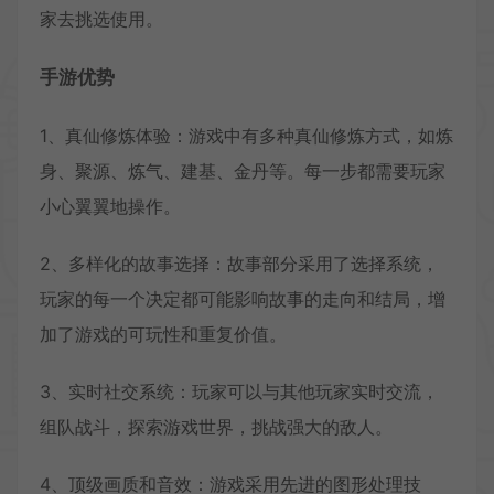
家去挑选使用。
手游优势
1、真仙修炼体验：游戏中有多种真仙修炼方式，如炼
身、聚源、炼气、建基、金丹等。每一步都需要玩家
小心翼翼地操作。
2、多样化的故事选择：故事部分采用了选择系统，
玩家的每一个决定都可能影响故事的走向和结局，增
加了游戏的可玩性和重复价值。
3、实时社交系统：玩家可以与其他玩家实时交流，
组队战斗，探索游戏世界，挑战强大的敌人。
4、顶级画质和音效：游戏采用先进的图形处理技