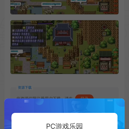
资源下载
此资源仅限注册用户下载，请先
登录
如有疑问请联系客服！
PC游戏乐园