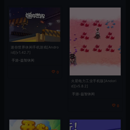
迷你世界休闲手机游戏[Andro
id][v1.42.7]
手游-益智休闲
0
火星电力工业手机版[Andori
d][v5.8.2]
手游-益智休闲
0