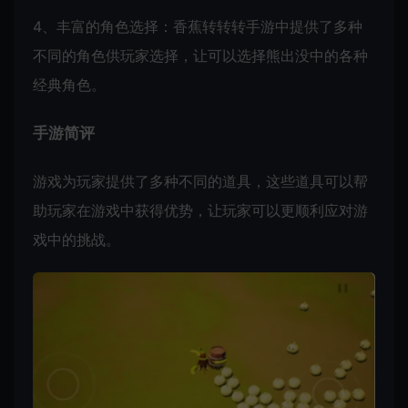
4、丰富的角色选择：香蕉转转转手游中提供了多种
不同的角色供玩家选择，让可以选择熊出没中的各种
经典角色。
手游简评
游戏为玩家提供了多种不同的道具，这些道具可以帮
助玩家在游戏中获得优势，让玩家可以更顺利应对游
戏中的挑战。