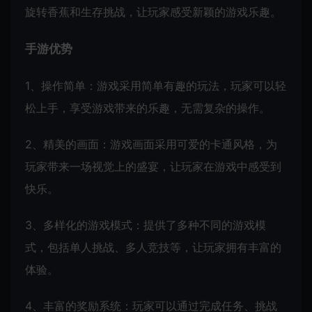
旋转香蕉和生存挑战，让玩家感受新颖的游戏乐趣。
手游优势
1、操作简单：游戏采用简单有趣的玩法，玩家可以轻
松上手，享受游戏带来的乐趣，无需复杂的操作。
2、精美的画面：游戏画面采用可爱的卡通风格，为
玩家带来一场视觉上的盛宴，让玩家在游戏中感受到
快乐。
3、多样化的游戏模式：提供了多种不同的游戏模
式，包括单人挑战、多人竞技等，让玩家拥有丰富的
体验。
4、丰富的奖励系统：玩家可以通过完成任务、挑战