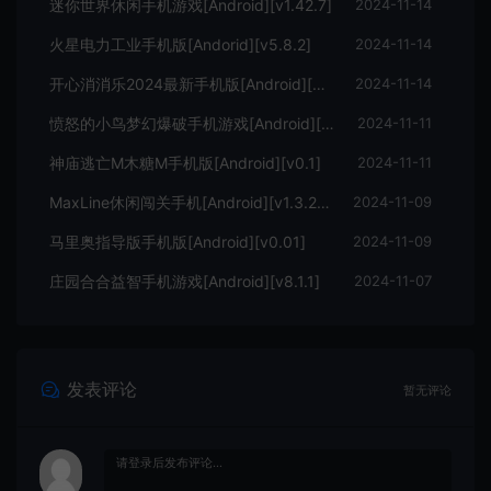
迷你世界休闲手机游戏[Android][v1.42.7]
2024-11-14
火星电力工业手机版[Andorid][v5.8.2]
2024-11-14
开心消消乐2024最新手机版[Android][v1.139]
2024-11-14
愤怒的小鸟梦幻爆破手机游戏[Android][v1.73.0]
2024-11-11
神庙逃亡M木糖M手机版[Android][v0.1]
2024-11-11
MaxLine休闲闯关手机[Android][v1.3.2.0]
2024-11-09
马里奥指导版手机版[Android][v0.01]
2024-11-09
庄园合合益智手机游戏[Android][v8.1.1]
2024-11-07
发表评论
暂无评论