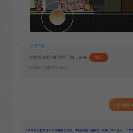
资源下载
此资源仅限注册用户下载，请先
登录
如有疑问请联系客服！
收藏 (
1.网站内所有文件均为网络共享资源，本站仅做打包整理。仅用于学习交流，严禁