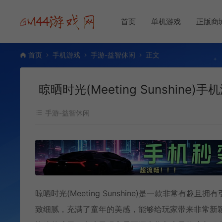
首页
单机游戏
正版商
首页
手机游戏
手游-益智休闲
正文
晾晒时光(Meeting Sunshine)手机游戏
手游-益智休闲
晾晒时光(Meeting Sunshine)是一款非常
致细腻，充满了童年的美感，能够给玩家带来非常新