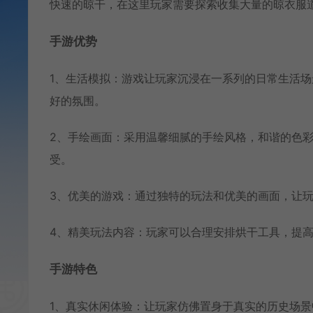
快速的晾干，在这里玩家需要探索收集大量的晾衣服
手游优势
1、生活模拟：游戏让玩家沉浸在一系列的日常生活
好的氛围。
2、手绘画面：采用温馨细腻的手绘风格，和谐的色
受。
3、优美的游戏：通过独特的玩法和优美的画面，让
4、精美玩法内容：玩家可以合理安排烘干工具，提
手游特色
1、真实休闲体验：让玩家仿佛置身于真实的历史场