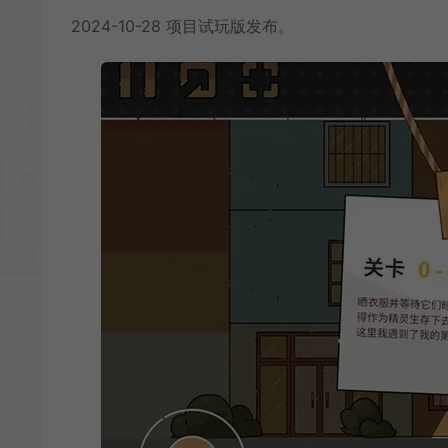
2024-10-28 项目试玩版发布。