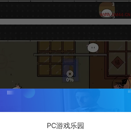
PC游戏乐园