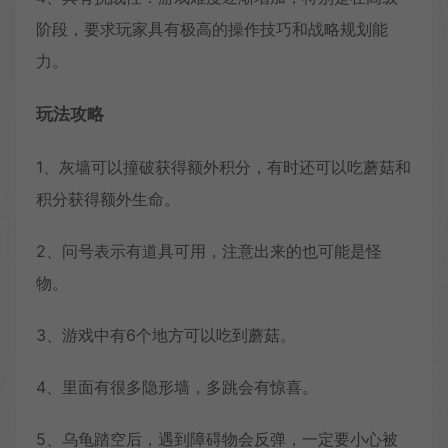
阶段，要求玩家具有极高的操作技巧和战略规划能
力。
玩法攻略
1、灰墙可以撞破获得额外积分，有时还可以吃蘑菇和
积分获得额外生命。
2、问号表示有道具可用，注意出来的也可能是怪
物。
3、游戏中有6个地方可以吃到蘑菇。
4、里面有很多隐形墙，多跳会有惊喜。
5、乌龟踏空后，遇到障碍物会反弹，一定要小心被