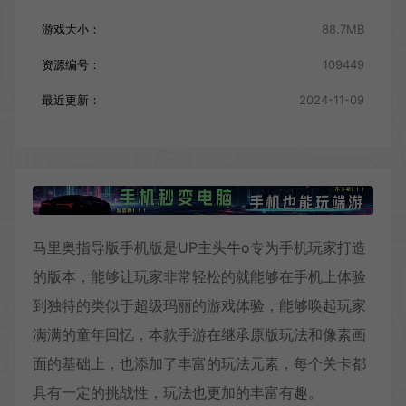
游戏大小：
88.7MB
资源编号：
109449
最近更新：
2024-11-09
马里奥指导版手机版是UP主头牛o专为手机玩家打造
的版本，能够让玩家非常轻松的就能够在手机上体验
到独特的类似于超级玛丽的游戏体验，能够唤起玩家
满满的童年回忆，本款手游在继承原版玩法和像素画
面的基础上，也添加了丰富的玩法元素，每个关卡都
具有一定的挑战性，玩法也更加的丰富有趣。