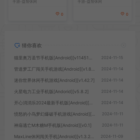
手游-益智休闲
手游-益智休闲
0
0
猜你喜欢
猫里奥万圣节手机版[Android][v114514.1919810]
2024-11-15
管道梦工厂闯关手机游戏[Android][v1.8.1]
2024-11-14
迷你世界休闲手机游戏[Android][v1.42.7]
2024-11-14
火星电力工业手机版[Andorid][v5.8.2]
2024-11-14
开心消消乐2024最新手机版[Android][v1.139]
2024-11-14
愤怒的小鸟梦幻爆破手机游戏[Android][v1.73.0]
2024-11-11
神庙逃亡M木糖M手机版[Android][v0.1]
2024-11-11
MaxLine休闲闯关手机[Android][v1.3.2.0]
2024-11-09