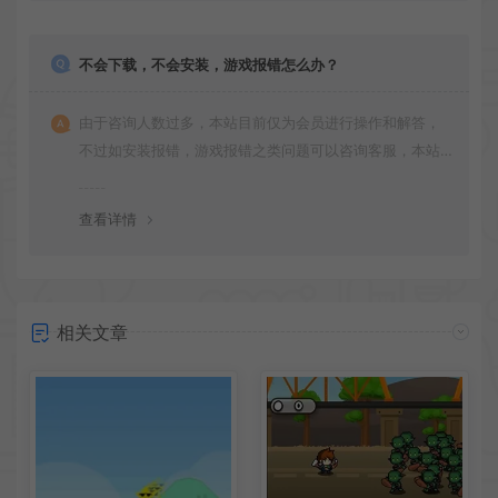
不会下载，不会安装，游戏报错怎么办？
由于咨询人数过多，本站目前仅为会员进行操作和解答，
不过如安装报错，游戏报错之类问题可以咨询客服，本站
会竭诚为您服务。网盘下载之类问题请自行搜索学习！谢
谢！
查看详情
相关文章