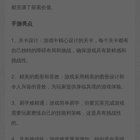
都充满了探索价值。
手游亮点
1、关卡设计：游戏中精心设计的关卡，每个关卡都有
自己独特的障碍布局和挑战，确保游戏具有新鲜感和
挑战性。
2、精美的图形和音效：游戏采用精美的图形设计和
令人兴奋的音效，为玩家提供身临其境的游戏体验。
3、易学难精通：游戏简单易学，但要完美完成游戏
需要玩家磨练自己的技能和策略，这是具有挑战性
的。
4、具有挑战性：游戏难度逐渐增加，特别是在高级