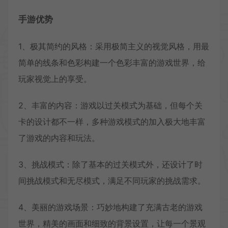
手游优势
1、极其简约的风格：采用极简主义的视觉风格，用最
简单的线条和色彩构建一个色彩丰富的游戏世界，给
玩家视觉上的享受。
2、丰富的内容：游戏以过关模式为基础，但每个关
卡的设计都不一样，多种游戏模式的加入极大地丰富
了游戏的内容和玩法。
3、挑战模式：除了基本的过关模式外，还设计了时
间挑战模式和无尽模式，满足不同玩家的挑战需求。
4、美丽的游戏场景：巧妙地构建了充满古老的游戏
世界，精美的画面和细致的背景设置，让每一个景观