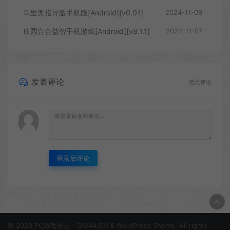
马里奥指导版手机版[Android][v0.01]
2024-11-09
庄园合合益智手机游戏[Android][v8.1.1]
2024-11-07
发表评论
暂无评论
登录后评论
© 2020 PC游戏乐园 - GM44.CN & WordPress Theme. All rights