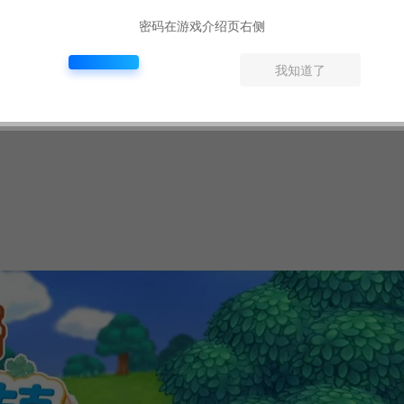
密码在游戏介绍页右侧
我知道了