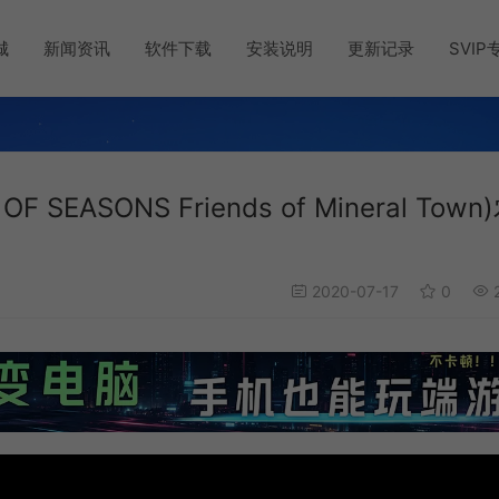
城
新闻资讯
软件下载
安装说明
更新记录
SVIP
EASONS Friends of Mineral Town
2020-07-17
0
2