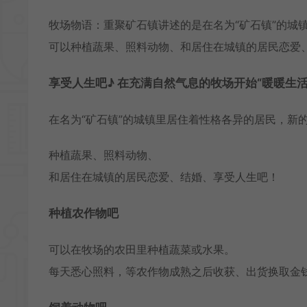
牧场物语：重聚矿石镇讲述的是在名为“矿石镇”的城
可以种植蔬果、照料动物、和居住在城镇的居民恋爱
享受人生吧♪ 在充满自然气息的牧场开始“暖暖生活
在名为“矿石镇”的城镇里居住着性格各异的居民，新
种植蔬果、照料动物、
和居住在城镇的居民恋爱、结婚、享受人生吧！
种植农作物吧
可以在牧场的农田里种植蔬菜或水果。
每天悉心照料，等农作物成熟之后收获、出货换取金