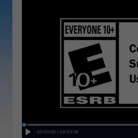
00:00:00 / 00:03:16