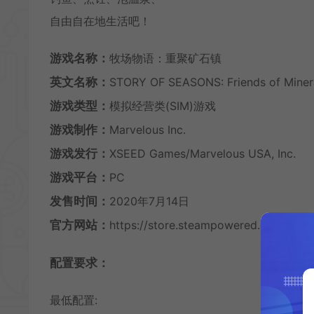
自由自在地生活吧！
游戏名称：
牧场物语：重聚矿石镇
英文名称：
STORY OF SEASONS: Friends of Miner
游戏类型：
模拟经营类(SIM)游戏
游戏制作：
Marvelous Inc.
游戏发行：
XSEED Games/Marvelous USA, Inc.
游戏平台：
PC
发售时间：
2020年7月14日
官方网站：
https://store.steampowered.com/ap
配置要求：
最低配置: