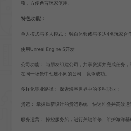
项，方便色盲玩家使用。
特色功能：
单人模式与多人模式： 独自体验或与多达4名玩家合
使用Unreal Engine 5开发
公司功能： 与朋友组建公司，共享资源并完成任务
在同一场景中创建不同的公司，竞争成功。
多样化职业路径： 探索海事世界中的多种职业：
货运： 掌握重新设计的货运系统，快速堆叠并高效
服务运营： 操控服务船，进行关键维修、维护海洋基