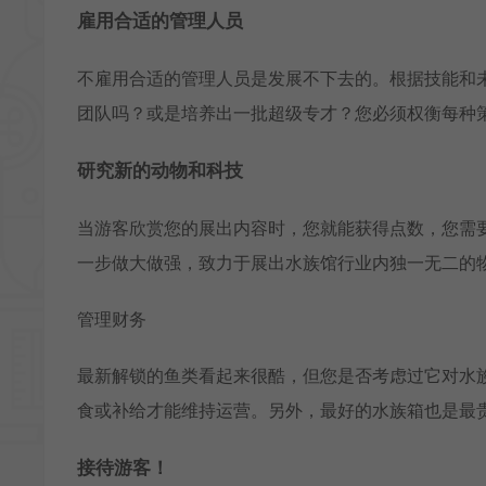
雇用合适的管理人员
不雇用合适的管理人员是发展不下去的。根据技能和
团队吗？或是培养出一批超级专才？您必须权衡每种
研究新的动物和科技
当游客欣赏您的展出内容时，您就能获得点数，您需
一步做大做强，致力于展出水族馆行业内独一无二的
管理财务
最新解锁的鱼类看起来很酷，但您是否考虑过它对水
食或补给才能维持运营。另外，最好的水族箱也是最
接待游客！