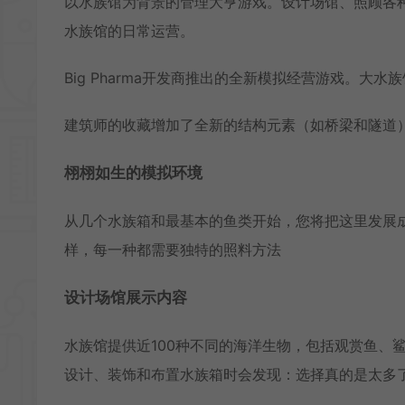
以水族馆为背景的管理大亨游戏。设计场馆、照顾各
水族馆的日常运营。
Big Pharma开发商推出的全新模拟经营游戏。
建筑师的收藏增加了全新的结构元素（如桥梁和隧道）
栩栩如生的模拟环境
从几个水族箱和最基本的鱼类开始，您将把这里发展
样，每一种都需要独特的照料方法
设计场馆展示内容
水族馆提供近100种不同的海洋生物，包括观赏鱼、
设计、装饰和布置水族箱时会发现：选择真的是太多