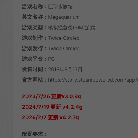
游戏名称：
巨型水族馆
英文名称：
Megaquarium
游戏类型：
模拟经营类(SIM)游戏
游戏制作：
Twice Circled
游戏发行：
Twice Circled
游戏平台：
PC
发售时间：
2018年9月13日
官方网站：
https://store.steampowered.com/ap
2023/7/26 更新v3.0.9g
2024/7/19 更新 v4.2.4g
2026/2/7 更新 v4.2.7g
配置要求：