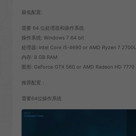
最低配置:
需要 64 位处理器和操作系统
操作系统: Windows 7 64 bit
处理器: Intel Core i5-4690 or AMD Ryzen 7 2700
内存: 8 GB RAM
图形: GeForce GTX 560 or AMD Radeon HD 7770
推荐配置：
需要64位操作系统