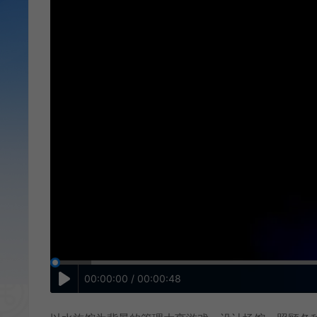
00:00:00 / 00:00:48