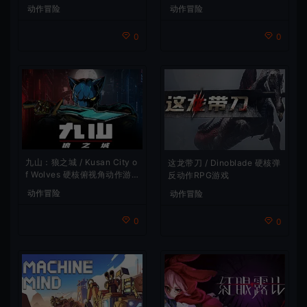
界冒险游戏
动作冒险
动作冒险
0
0
九山：狼之城 / Kusan City o
这龙带刀 / Dinoblade 硬核弹
f Wolves 硬核俯视角动作游
反动作RPG游戏
戏
动作冒险
动作冒险
0
0