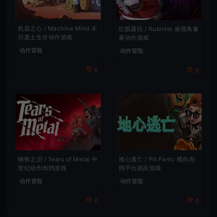
机器之心 / Machine Mind 末
红眼露比 / Rubinite 俯视角像
日废土生存动作游戏
素动作游戏
动作冒险
动作冒险
0
0
地心逃亡 / Pit Panic 横向肉
钢铁之泪 / Tears of Metal 中
鸽平台跳跃游戏
世纪动作肉鸽游戏
动作冒险
动作冒险
0
0