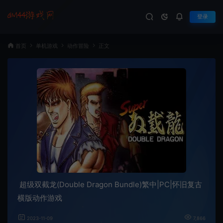
登录
首页
单机游戏
动作冒险
正文
超级双截龙(Double Dragon Bundle)繁中|PC|怀旧复古
横版动作游戏
2023-11-09
7,866