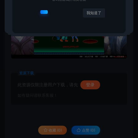
我知道了
资源下载
此资源仅限注册用户下载，请先
登录
如有疑问请联系客服！
收藏 (0)
点赞 (
0
)