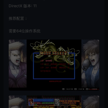
DirectX 版本: 11
推荐配置：
需要64位操作系统