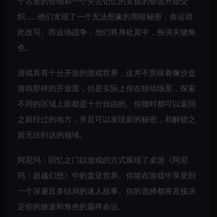
个古老的怪物和一个失去记忆的女孩的命运开始交
织……他们发现了一个无法想象的黑暗秘密，命运就
此改写。而这场战争，他们将身处其中，扮演关键角
色。
游戏具有十分开放的游戏世界，这并不意味着像沙盒
游戏那样的开放度，但是实际上你在移动场景，探索
不同的区域上面都是十分自由的。你随时都可以返回
之前经过的地方，并且可以发现新的秘密，和解锁之
前无法到达的领域。
阿尼玛：回忆之门以游戏的方式展现了桌游《阿尼
玛：超越幻想》中的盖亚世界。你能在游戏中享受到
一个深邃且多结局的迷人故事。你的选择都将直接决
定你的旅途和角色的最终命运。