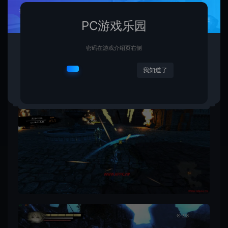
PC游戏乐园
密码在游戏介绍页右侧
我知道了