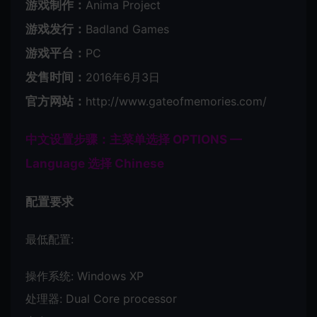
游戏制作：
Anima Project
游戏发行：
Badland Games
游戏平台：
PC
发售时间：
2016年6月3日
官方网站：
http://www.gateofmemories.com/
中文设置步骤：主菜单选择 OPTIONS —
Language 选择 Chinese
配置要求
最低配置:
操作系统: Windows XP
处理器: Dual Core processor