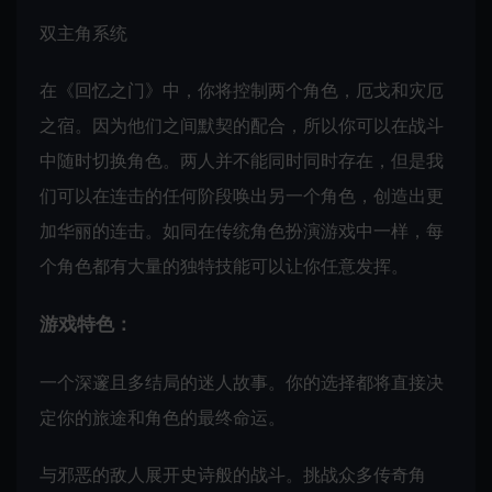
双主角系统
在《回忆之门》中，你将控制两个角色，厄戈和灾厄
之宿。因为他们之间默契的配合，所以你可以在战斗
中随时切换角色。两人并不能同时同时存在，但是我
们可以在连击的任何阶段唤出另一个角色，创造出更
加华丽的连击。如同在传统角色扮演游戏中一样，每
个角色都有大量的独特技能可以让你任意发挥。
游戏特色：
一个深邃且多结局的迷人故事。你的选择都将直接决
定你的旅途和角色的最终命运。
与邪恶的敌人展开史诗般的战斗。挑战众多传奇角