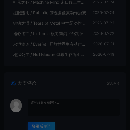
机器之心 / Machine Mind 末日废土生存动作游戏
2026-07-24
红眼露比 / Rubinite 俯视角像素动作游戏
2026-07-24
钢铁之泪 / Tears of Metal 中世纪动作肉鸽游戏
2026-07-23
地心逃亡 / Pit Panic 横向肉鸽平台跳跃游戏
2026-07-22
永恒轨道 / EverRail 开放世界生存动作游戏
2026-07-21
地狱公主 / Hell Maiden 弹幕生存牌组动作游戏
2026-07-18
发表评论
暂无评论
登录后评论