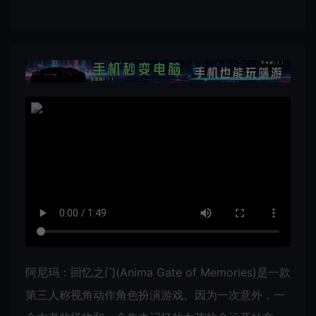
阿尼玛：回忆之门(Anima Gate of Memories)是一款
第三人称视角动作角色扮演游戏。因为一次意外，一