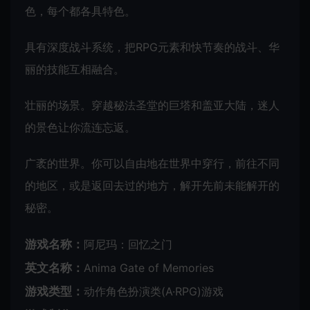
色，每个都各具特色。
具有深度战斗系统，把RPG元素和快节奏的战斗、华
丽的技能互相融合。
壮丽的场景。穿越秘法圣堂的巨塔和盖亚大陆，迷人
的景色让你流连忘返。
广袤的世界。你可以自由地在世界中穿行，前往不同
的地区，或是返回去过的地方，解开先前未能解开的
秘密。
游戏名称：
阿尼玛：回忆之门
英文名称：
Anima Gate of Memories
游戏类型：
动作角色扮演类(A·RPG)游戏