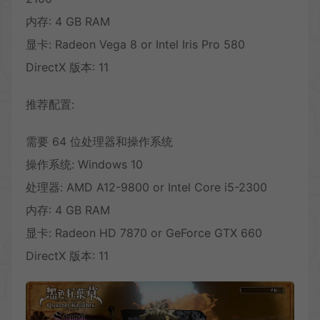
内存: 4 GB RAM
显卡: Radeon Vega 8 or Intel Iris Pro 580
DirectX 版本: 11
推荐配置:
需要 64 位处理器和操作系统
操作系统: Windows 10
处理器: AMD A12-9800 or Intel Core i5-2300
内存: 4 GB RAM
显卡: Radeon HD 7870 or GeForce GTX 660
DirectX 版本: 11