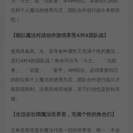
为「斗士」或「治愈者」等4种职位。掌握自己的职
位和个人魔法的使用方式，团队合作进行战斗来获胜
吧！
【能以魔法对战动作游戏享受4对4团队战】
使用具备风、水、雷等各种属性又充满个性的魔法，
进行4对4的团队战！角色可分为「斗士」、「治愈
者」、「后援」、「射手」4种职位。必须掌握自己
的职位和个人魔法的使用方式，团队合作进行战斗才
能获得胜利。活用高地等地形，灵巧行动也是胜利关
键。
【生活在壮阔魔法世界里，充满个性的角色们】
主角亚斯塔是在魔法代表一切的世界里，唯一「不会