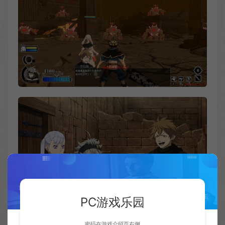
PC游戏乐园
密码在游戏介绍页右侧