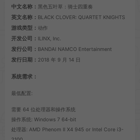
中文名称：
黑色五叶草：骑士四重奏
英文名称：
BLACK CLOVER: QUARTET KNIGHTS
游戏类型：
动作
开发公司：
ILINX, Inc.
发行公司：
BANDAI NAMCO Entertainment
发行日期：
2018 年 9 月 14 日
系统需求：
最低配置:
需要 64 位处理器和操作系统
操作系统: Windows 7 64-bit
处理器: AMD Phenom II X4 945 or Intel Core i3-
2100