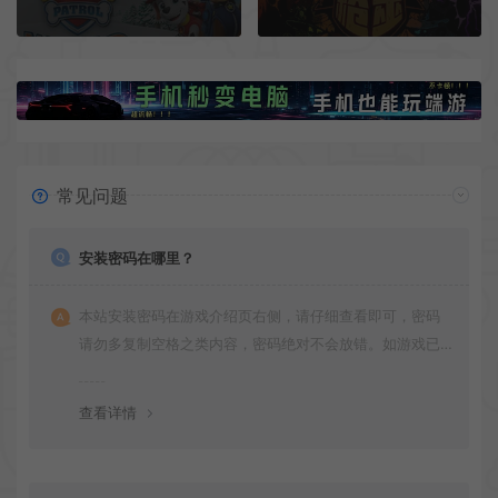
常见问题
安装密码在哪里？
本站安装密码在游戏介绍页右侧，请仔细查看即可，密码
请勿多复制空格之类内容，密码绝对不会放错。如游戏已
更新多次版本，旧版本可能与新版密码不同，请下载最新
版安装即可。
查看详情