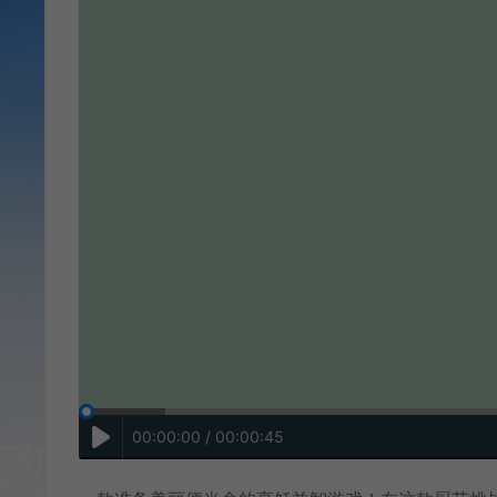
00:00:00 / 00:00:45