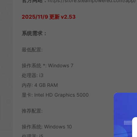
官方网站：
https://store.steampowered.com/app/
2025/11/9 更新 v2.53
系统需求：
最低配置:
操作系统 *: Windows 7
处理器: i3
内存: 4 GB RAM
显卡: Intel HD Graphics 5000
推荐配置:
操作系统: Windows 10
处理器: i5