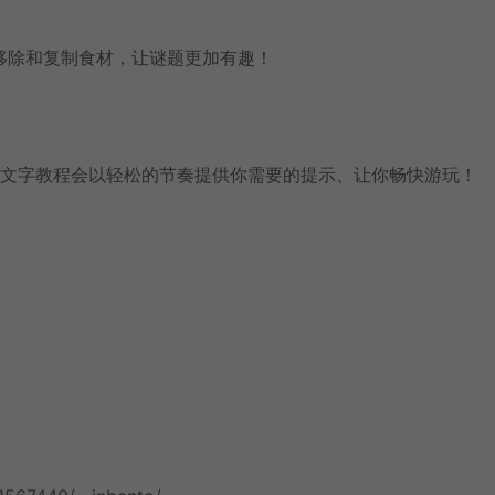
移除和复制食材，让谜题更加有趣！
的无文字教程会以轻松的节奏提供你需要的提示、让你畅快游玩！