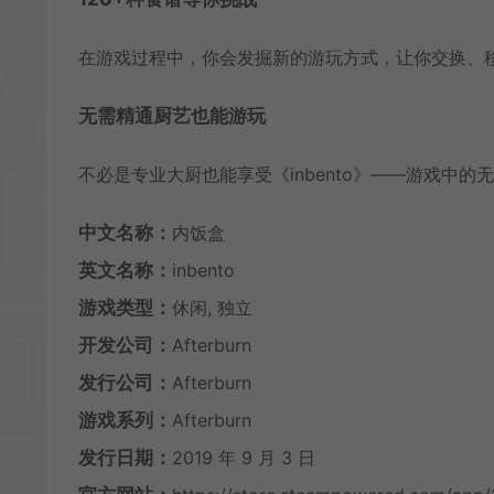
在游戏过程中，你会发掘新的游玩方式，让你交换、
无需精通厨艺也能游玩
不必是专业大厨也能享受《inbento》——游戏中
中文名称：
内饭盒
英文名称：
inbento
游戏类型：
休闲, 独立
开发公司：
Afterburn
发行公司：
Afterburn
游戏系列：
Afterburn
发行日期：
2019 年 9 月 3 日