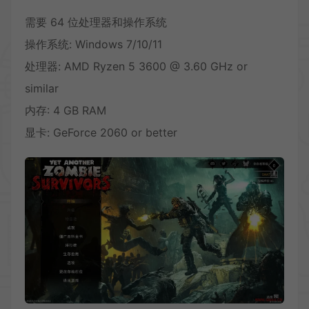
需要 64 位处理器和操作系统
操作系统: Windows 7/10/11
处理器: AMD Ryzen 5 3600 @ 3.60 GHz or
similar
内存: 4 GB RAM
显卡: GeForce 2060 or better