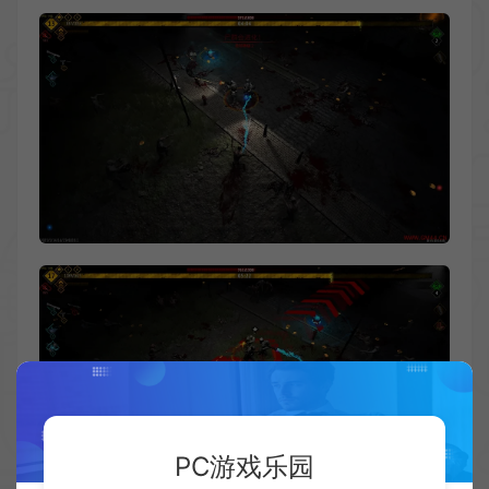
PC游戏乐园