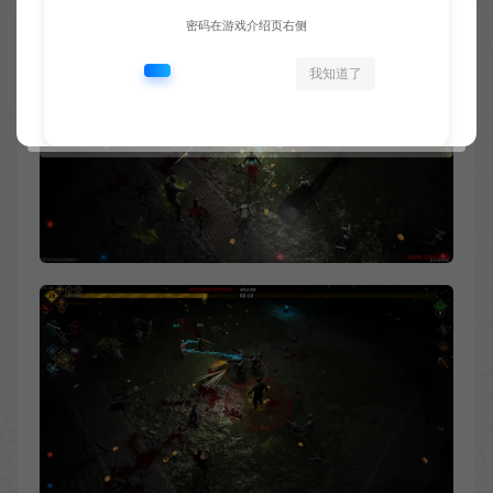
密码在游戏介绍页右侧
我知道了