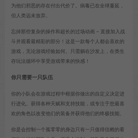
为他们邪恶的存在付出代价了。病毒已在全球蔓延，
但人类远未放弃。
忘掉那些复杂的操作和超长的过场动画 – 直接加入战
斗并观看最精彩的部分！这是一款每个人都会喜欢的
游戏，无论游戏经验如何。只需躺在沙发上，在类生
存玩法循环中享受游戏带来的快感！
你只需要一只队伍
你的小队会在游戏过程中根据你做出的自定义决定进
行进化。获得各种天赋和支持技能，或专注于您最喜
欢的角色以改变他们的装备并获得他们的终极技能。
你是会控制一个孤零零的身边只有一只值得信赖的看