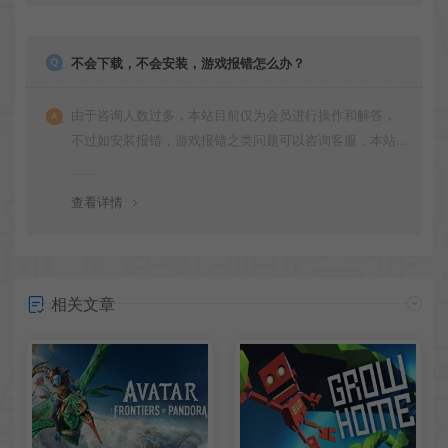
不会下载，不会安装，游戏报错怎么办？
由于咨询人数过多，本站目前仅为会员进行操作和解答，
不过如安装报错，游戏报错之类问题可以咨询客服，本站
会竭诚为您服务。网盘下载之类问题请自行搜索学习！谢
谢！
查看详情
相关文章