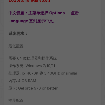
2025/5/16 更新 v0.8.1
中文设置：主菜单选择 Options — 点击
Language 直到显示中文。
系统需求：
最低配置:
需要 64 位处理器和操作系统
操作系统: Windows 7/10/11
处理器: i5-4670K @ 3.40GHz or similar
内存: 4 GB RAM
显卡: GeForce 970 or better
推荐配置: