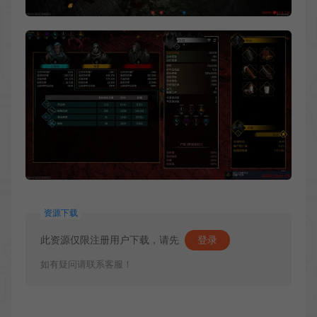
资源下载
此资源仅限注册用户下载，请先
登录
如有疑问请联系客服！