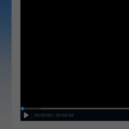
00:00:00 / 00:00:42