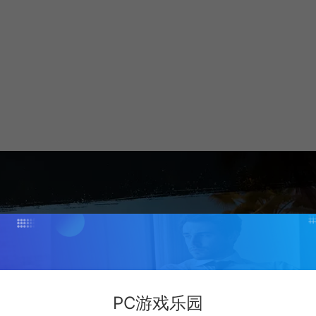
PC游戏乐园