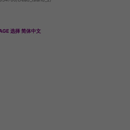
UAGE 选择 简体中文