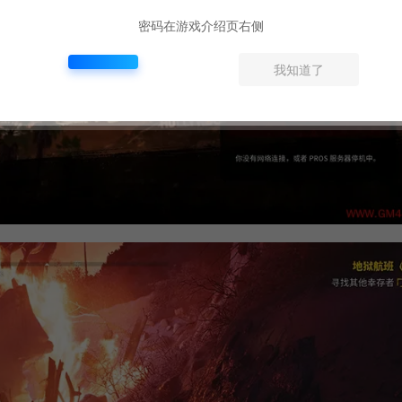
密码在游戏介绍页右侧
我知道了