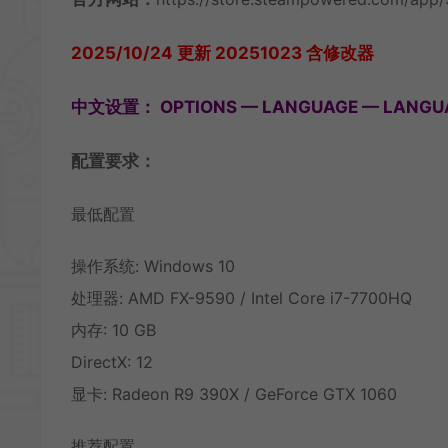
2025/10/24 更新 20251023 含修改器
中文设置： OPTIONS — LANGUAGE — LANG
配置要求：
最低配置
操作系统: Windows 10
处理器: AMD FX-9590 / Intel Core i7-7700HQ
内存: 10 GB
DirectX: 12
显卡: Radeon R9 390X / GeForce GTX 1060
推荐配置