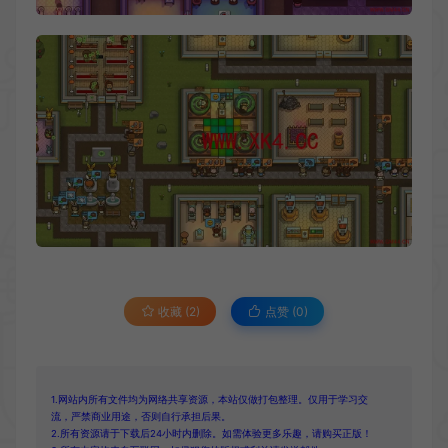
收藏 (2)
点赞 (
0
)
1.网站内所有文件均为网络共享资源，本站仅做打包整理。仅用于学习交
流，严禁商业用途，否则自行承担后果。
2.所有资源请于下载后24小时内删除。如需体验更多乐趣，请购买正版！