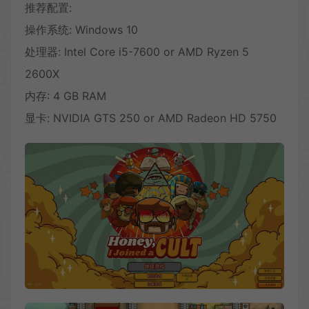
推荐配置:
操作系统: Windows 10
处理器: Intel Core i5-7600 or AMD Ryzen 5
2600X
内存: 4 GB RAM
显卡: NVIDIA GTS 250 or AMD Radeon HD 5750