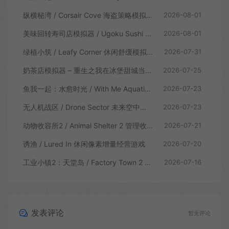
纵横秘湾 / Corsair Cove 海盗策略模拟游戏
2026-08-01
美味回转寿司店模拟器 / Ugoku Sushi Bar 休闲治愈模拟游戏
2026-08-01
绿植小筑 / Leafy Corner 休闲舒缓模拟游戏
2026-07-31
奶茶店模拟器 – 重生之我在冰堡甜城当店长 / Boba Cafe Simulator 模拟经营游戏
2026-07-25
鱼我一起：水愈时光 / With Me Aquatic Time 休闲养鱼游戏
2026-07-23
无人机战区 / Drone Sector 未来空中炮艇游戏
2026-07-23
动物收容所2 / Animal Shelter 2 管理收容模拟游戏
2026-07-21
诱渔 / Lured In 休闲像素增量经营游戏
2026-07-20
工业小镇2：天堂岛 / Factory Town 2 Paradise 自动流水线模拟游戏
2026-07-16
发表评论
暂无评论