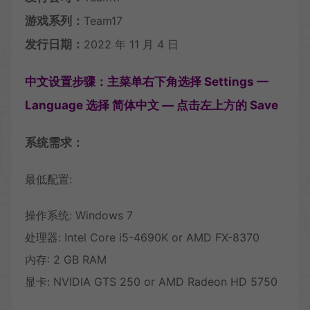
游戏系列：
Team17
发行日期：
2022 年 11 月 4 日
中文设置步骤：主菜单右下角选择 Settings —
Language 选择 简体中文 — 点击左上方的 Save
系统需求：
最低配置:
操作系统: Windows 7
处理器: Intel Core i5-4690K or AMD FX-8370
内存: 2 GB RAM
显卡: NVIDIA GTS 250 or AMD Radeon HD 5750