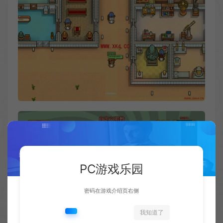
PC游戏乐园
密码在游戏介绍页右侧
我知道了