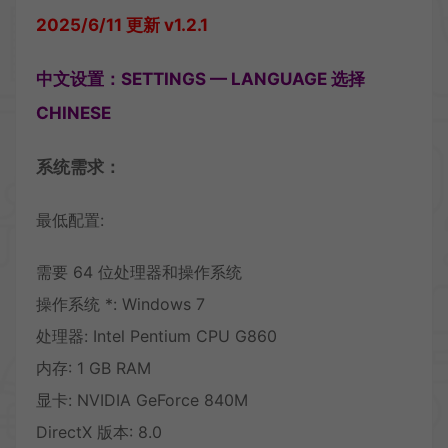
2025/6/11 更新 v1.2.1
中文设置：SETTINGS — LANGUAGE 选择
CHINESE
系统需求：
最低配置:
需要 64 位处理器和操作系统
操作系统 *: Windows 7
处理器: Intel Pentium CPU G860
内存: 1 GB RAM
显卡: NVIDIA GeForce 840M
DirectX 版本: 8.0