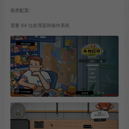
推荐配置:
需要 64 位处理器和操作系统