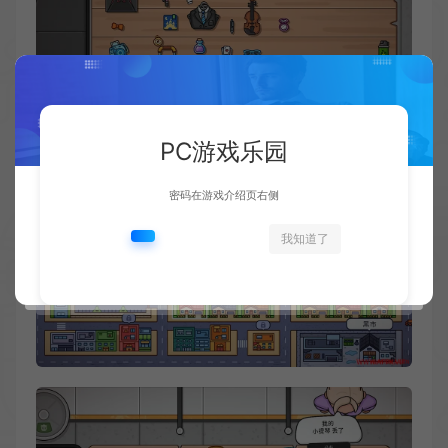
PC游戏乐园
密码在游戏介绍页右侧
我知道了