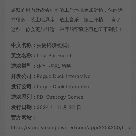
游戏的局内升级会让你的工作环境更加舒适，你的选
择很多，装上电风扇、放上音乐、摆上绿植……有了
这些，你会更加舒适，乘客的牢骚你再也听不到啦！
中文名称：
失物招领模拟器
英文名称：
Lost But Found
游戏类型：
休闲, 模拟, 策略
开发公司：
Rogue Duck Interactive
发行公司：
Rogue Duck Interactive
游戏系列：
RDI Strategy Games
发行日期：
2024 年 11 月 25 日
官方网站：
https://store.steampowered.com/app/3204250/Lost_