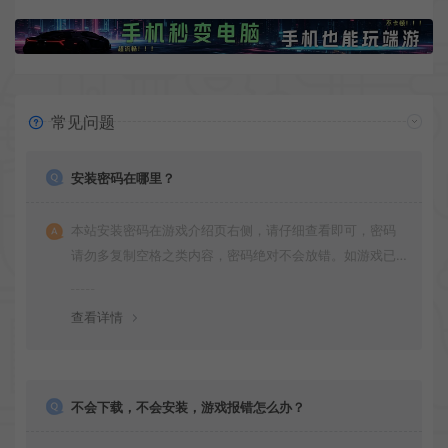
常见问题
安装密码在哪里？
本站安装密码在游戏介绍页右侧，请仔细查看即可，密码
请勿多复制空格之类内容，密码绝对不会放错。如游戏已
更新多次版本，旧版本可能与新版密码不同，请下载最新
版安装即可。
查看详情
不会下载，不会安装，游戏报错怎么办？